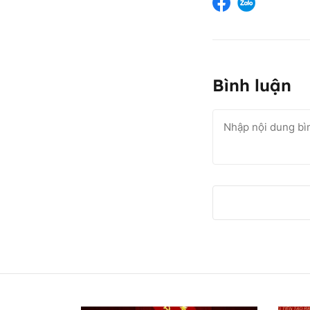
Bình luận