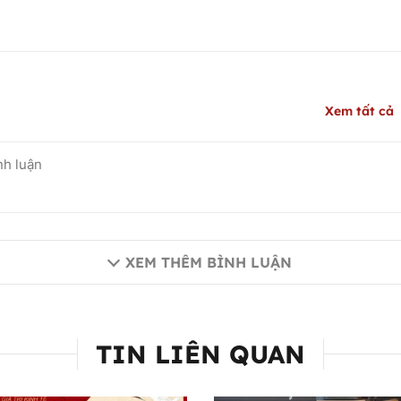
Xem tất cả
XEM THÊM BÌNH LUẬN
TIN LIÊN QUAN