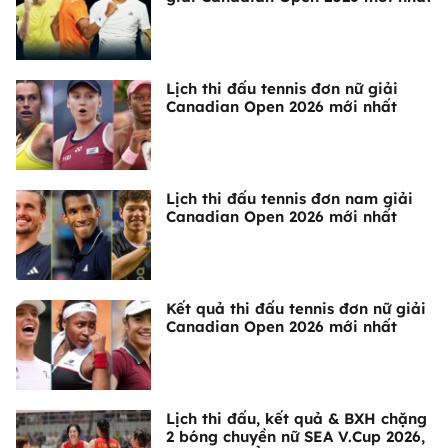
Lịch thi đấu tennis đơn nữ giải
Canadian Open 2026 mới nhất
Lịch thi đấu tennis đơn nam giải
Canadian Open 2026 mới nhất
Kết quả thi đấu tennis đơn nữ giải
Canadian Open 2026 mới nhất
Lịch thi đấu, kết quả & BXH chặng
2 bóng chuyền nữ SEA V.Cup 2026,