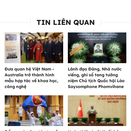
TIN LIÊN QUAN
Đưa quan hệ Việt Nam -
Lãnh đạo Đảng, Nhà nước
Australia trở thành hình
viếng, ghi sổ tang tưởng
mẫu hợp tác về khoa học,
niệm Chủ tịch Quốc hội Lào
công nghệ
Saysomphone Phomvihane