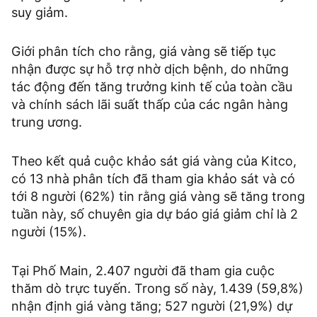
suy giảm.
Giới phân tích cho rằng, giá vàng sẽ tiếp tục
nhận được sự hỗ trợ nhờ dịch bệnh, do những
tác động đến tăng trưởng kinh tế của toàn cầu
và chính sách lãi suất thấp của các ngân hàng
trung ương.
Theo kết quả cuộc khảo sát giá vàng của Kitco,
có 13 nhà phân tích đã tham gia khảo sát và có
tới 8 người (62%) tin rằng giá vàng sẽ tăng trong
tuần này, số chuyên gia dự báo giá giảm chỉ là 2
người (15%).
Tại Phố Main, 2.407 người đã tham gia cuộc
thăm dò trực tuyến. Trong số này, 1.439 (59,8%)
nhận định giá vàng tăng; 527 người (21,9%) dự