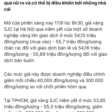
quá rủi ro và có thể bị điều khiển bởi những nhà
cái
Mở cửa phiên sáng nay 17/8 lúc 8h30, giá vàng
SJC tại Hà Nội qua niêm yết của một số doanh
nghiệp vàng lớn giao dịch ở mức 54,15 triệu
đồng/lượng (mua vào) - 55,7 triệu đồng/lượng
(bán ra) đối với giao dịch bán lẻ và 54,16 triệu
đồng/lượng - 55,69 triệu đồng/lượng đối với giao
dịch bán buôn
Các mức giá này được doanh nghiệp điều chỉnh
giảm mỗi chiều 40.000 đồng/lượng và 300.000
đồng/lượng so với chốt phiên hôm qua.
Tại TPHCM, giá vàng SJC niêm yết ở mức 53,85
triệu đồng/lượng - 55,5 triệu đồng/lượng, giảm