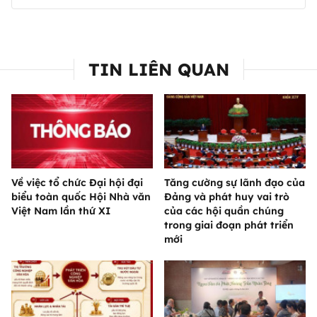
TIN LIÊN QUAN
Về việc tổ chức Đại hội đại
Tăng cường sự lãnh đạo của
biểu toàn quốc Hội Nhà văn
Đảng và phát huy vai trò
Việt Nam lần thứ XI
của các hội quần chúng
trong giai đoạn phát triển
mới