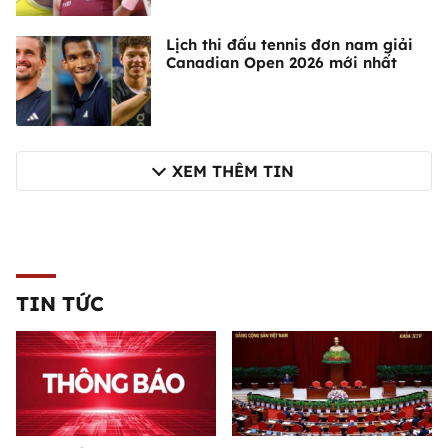
Lịch thi đấu tennis đơn nam giải
Canadian Open 2026 mới nhất
XEM THÊM TIN
TIN TỨC