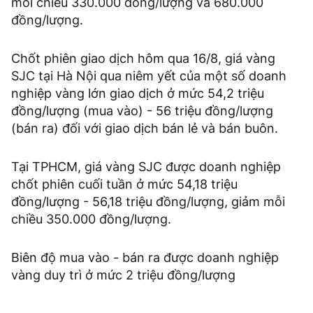
mỗi chiều 330.000 đồng/lượng và 680.000
đồng/lượng.
Chốt phiên giao dịch hôm qua 16/8, giá vàng
SJC tại Hà Nội qua niêm yết của một số doanh
nghiệp vàng lớn giao dịch ở mức 54,2 triệu
đồng/lượng (mua vào) - 56 triệu đồng/lượng
(bán ra) đối với giao dịch bán lẻ và bán buôn.
Tại TPHCM, giá vàng SJC được doanh nghiệp
chốt phiên cuối tuần ở mức 54,18 triệu
đồng/lượng - 56,18 triệu đồng/lượng, giảm mỗi
chiều 350.000 đồng/lượng.
Biên độ mua vào - bán ra được doanh nghiệp
vàng duy trì ở mức 2 triệu đồng/lượng