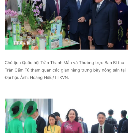
Chủ tịch Quốc hội Trần Thanh Mẫn và Thường trực Ban Bí thư
Trần Cẩm Tú tham quan các gian hàng trưng bày nông sản tại
Đại hội. Ảnh: Hoàng Hiếu/TTXVN.