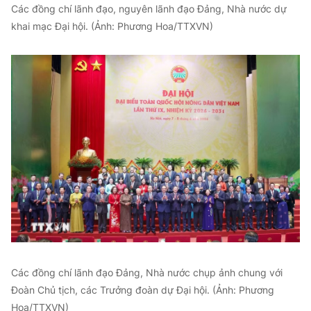
Các đồng chí lãnh đạo, nguyên lãnh đạo Đảng, Nhà nước dự
khai mạc Đại hội. (Ảnh: Phương Hoa/TTXVN)
Các đồng chí lãnh đạo Đảng, Nhà nước chụp ảnh chung với
Đoàn Chủ tịch, các Trưởng đoàn dự Đại hội. (Ảnh: Phương
Hoa/TTXVN)