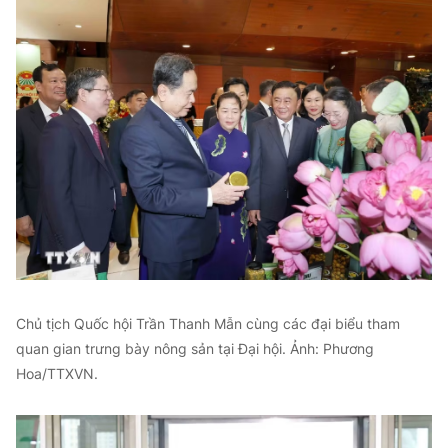
Chủ tịch Quốc hội Trần Thanh Mẫn cùng các đại biểu tham
quan gian trưng bày nông sản tại Đại hội. Ảnh: Phương
Hoa/TTXVN.