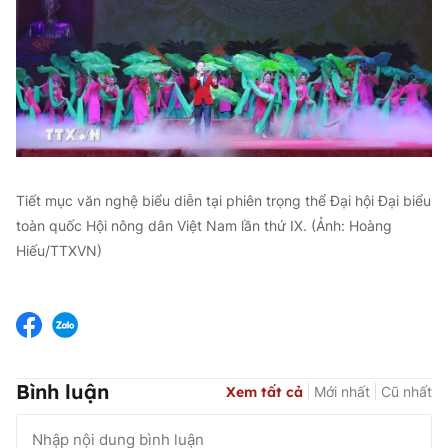
Tiết mục văn nghệ biểu diễn tại phiên trọng thể Đại hội Đại biểu
toàn quốc Hội nông dân Việt Nam lần thứ IX. (Ảnh: Hoàng
Hiếu/TTXVN)
Bình luận
Xem tất cả
Mới nhất
Cũ nhất