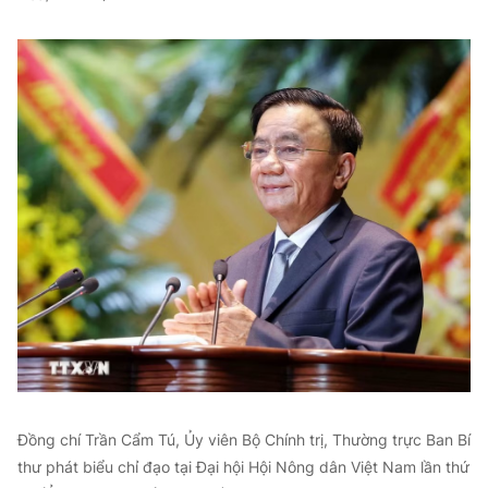
Đồng chí Trần Cẩm Tú, Ủy viên Bộ Chính trị, Thường trực Ban Bí
thư phát biểu chỉ đạo tại Đại hội Hội Nông dân Việt Nam lần thứ