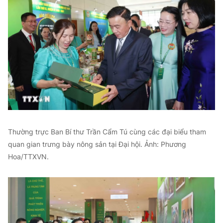
Thường trực Ban Bí thư Trần Cẩm Tú cùng các đại biểu tham
quan gian trưng bày nông sản tại Đại hội. Ảnh: Phương
Hoa/TTXVN.