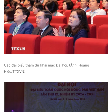
Các đại biểu tham dự khai mạc Đại hội. (Ảnh: Hoàng
Hiếu/TTXVN)