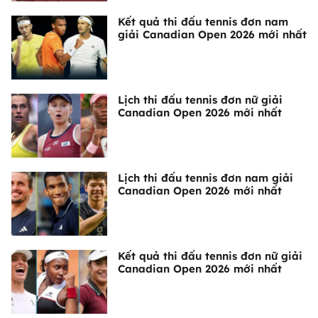
Kết quả thi đấu tennis đơn nam
giải Canadian Open 2026 mới nhất
Lịch thi đấu tennis đơn nữ giải
Canadian Open 2026 mới nhất
Lịch thi đấu tennis đơn nam giải
Canadian Open 2026 mới nhất
Kết quả thi đấu tennis đơn nữ giải
Canadian Open 2026 mới nhất