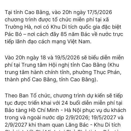
Tại tỉnh Cao Bằng, vào 20h ngày 17/5/2026
chương trình được tổ chức miễn phí tại xã
Trường Hà, nơi có Khu Di tích quốc gia đặc biệt
Pác Bó – nơi cách đây 85 năm Bác về nước trực
tiếp lãnh đạo cách mạng Việt Nam.
Vào 20h ngày 18 và 19/5/2026 sẽ biểu diễn miễn
phí tại Trung tâm Hội nghị tỉnh Cao Bằng (Khu
trung tâm hành chính tỉnh, phường Thục Phán,
thành phố Cao Bằng, tỉnh Cao Bằng).
Theo Ban Tổ chức, chương trình dự kiến sẽ tiếp
tục được triển khai với 24 buổi diễn miễn phí tại
Bảo tàng Hồ Chí Minh - Hà Nội phục vụ du khách
trong và ngoài nước dịp 2/9/2026; 19/5/2027 và
2/9/2027 khi tham quan Lăng Bác - Khu Di tích