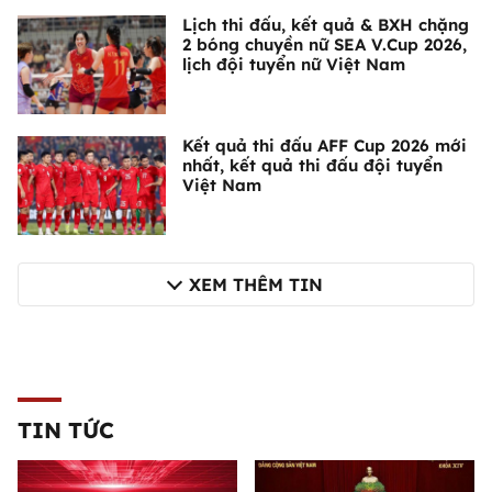
Lịch thi đấu, kết quả & BXH chặng
2 bóng chuyền nữ SEA V.Cup 2026,
lịch đội tuyển nữ Việt Nam
Kết quả thi đấu AFF Cup 2026 mới
nhất, kết quả thi đấu đội tuyển
Việt Nam
XEM THÊM TIN
TIN TỨC