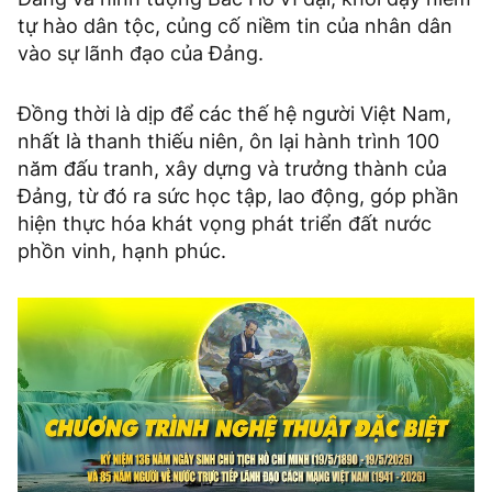
tự hào dân tộc, củng cố niềm tin của nhân dân
vào sự lãnh đạo của Đảng.
Đồng thời là dịp để các thế hệ người Việt Nam,
nhất là thanh thiếu niên, ôn lại hành trình 100
năm đấu tranh, xây dựng và trưởng thành của
Đảng, từ đó ra sức học tập, lao động, góp phần
hiện thực hóa khát vọng phát triển đất nước
phồn vinh, hạnh phúc.