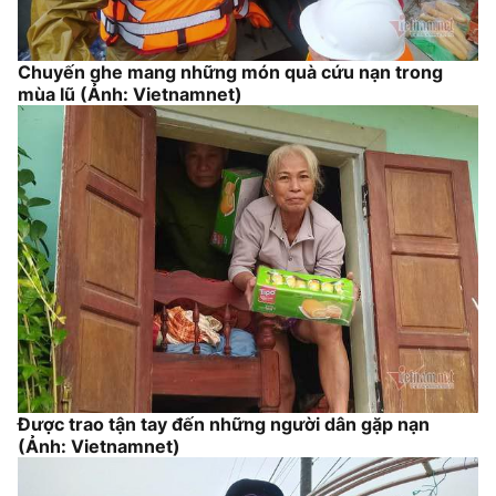
Chuyến ghe mang những món quà cứu nạn trong
mùa lũ (Ảnh: Vietnamnet)
Được trao tận tay đến những người dân gặp nạn
(Ảnh: Vietnamnet)