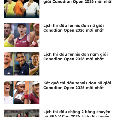
giải Canadian Open 2026 mới nhất
Lịch thi đấu tennis đơn nữ giải
Canadian Open 2026 mới nhất
Lịch thi đấu tennis đơn nam giải
Canadian Open 2026 mới nhất
Kết quả thi đấu tennis đơn nữ giải
Canadian Open 2026 mới nhất
Lịch thi đấu chặng 2 bóng chuyền
nữ SEA V.Cup 2026, lịch đội tuyển