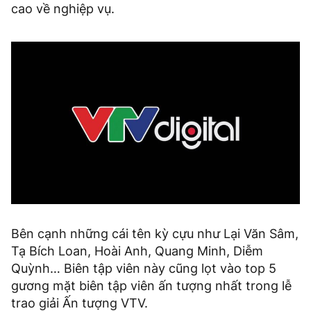
cao về nghiệp vụ.
Bên cạnh những cái tên kỳ cựu như Lại Văn Sâm,
Tạ Bích Loan, Hoài Anh, Quang Minh, Diễm
Quỳnh… Biên tập viên này cũng lọt vào top 5
gương mặt biên tập viên ấn tượng nhất trong lễ
trao giải Ấn tượng VTV.