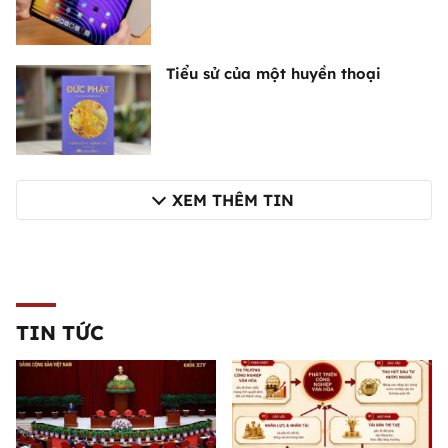
Tiểu sử của một huyền thoại
XEM THÊM TIN
TIN TỨC