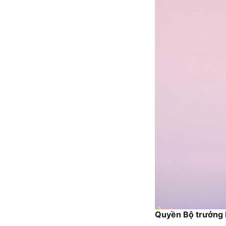
Quyền Bộ trưởng 