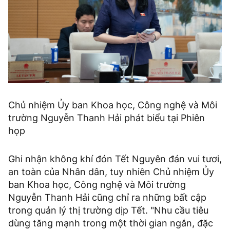
Chủ nhiệm Ủy ban Khoa học, Công nghệ và Môi
trường Nguyễn Thanh Hải phát biểu tại Phiên
họp
Ghi nhận không khí đón Tết Nguyên đán vui tươi,
an toàn của Nhân dân, tuy nhiên Chủ nhiệm Ủy
ban Khoa học, Công nghệ và Môi trường
Nguyễn Thanh Hải cũng chỉ ra những bất cập
trong quản lý thị trường dịp Tết. "Nhu cầu tiêu
dùng tăng mạnh trong một thời gian ngắn, đặc