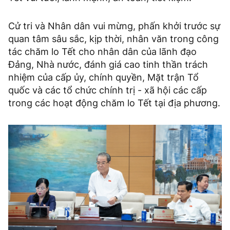
Cử tri và Nhân dân vui mừng, phấn khởi trước sự
quan tâm sâu sắc, kịp thời, nhân văn trong công
tác chăm lo Tết cho nhân dân của lãnh đạo
Đảng, Nhà nước, đánh giá cao tinh thần trách
nhiệm của cấp ủy, chính quyền, Mặt trận Tổ
quốc và các tổ chức chính trị - xã hội các cấp
trong các hoạt động chăm lo Tết tại địa phương.