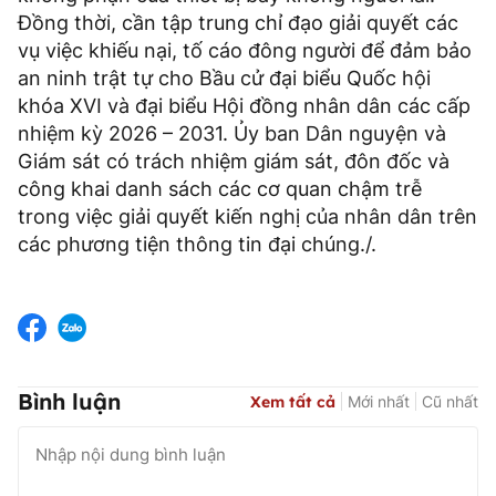
Đồng thời, cần tập trung chỉ đạo giải quyết các
vụ việc khiếu nại, tố cáo đông người để đảm bảo
an ninh trật tự cho Bầu cử đại biểu Quốc hội
khóa XVI và đại biểu Hội đồng nhân dân các cấp
nhiệm kỳ 2026 – 2031. Ủy ban Dân nguyện và
Giám sát có trách nhiệm giám sát, đôn đốc và
công khai danh sách các cơ quan chậm trễ
trong việc giải quyết kiến nghị của nhân dân trên
các phương tiện thông tin đại chúng./.
Bình luận
Xem tất cả
Mới nhất
Cũ nhất