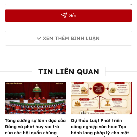
Gửi
XEM THÊM BÌNH LUẬN
TIN LIÊN QUAN
Tăng cường sự lãnh đạo của
Dự thảo Luật Phát triển
Đảng và phát huy vai trò
công nghiệp văn hóa: Tạo
của các hội quần chúng
hành lang pháp lý cho một