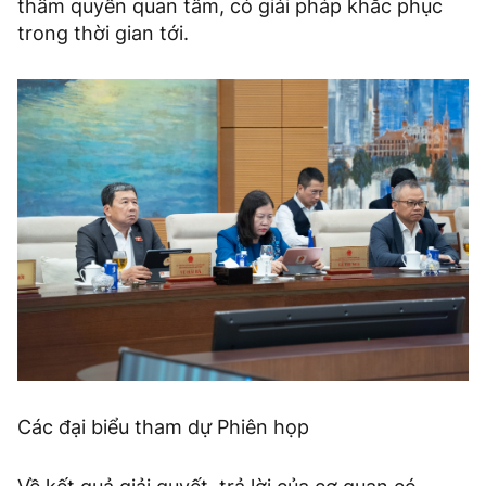
thẩm quyền quan tâm, có giải pháp khắc phục
trong thời gian tới.
Các đại biểu tham dự Phiên họp