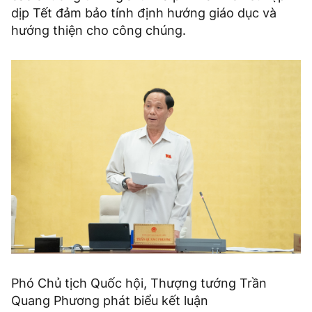
dịp Tết đảm bảo tính định hướng giáo dục và
hướng thiện cho công chúng.
Phó Chủ tịch Quốc hội, Thượng tướng Trần
Quang Phương phát biểu kết luận