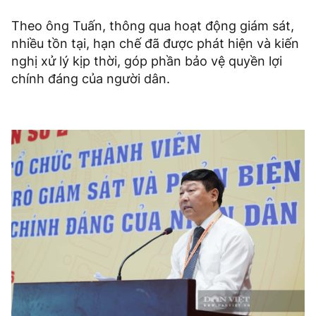
Theo ông Tuấn, thông qua hoạt động giám sát,
nhiều tồn tại, hạn chế đã được phát hiện và kiến
nghị xử lý kịp thời, góp phần bảo vệ quyền lợi
chính đáng của người dân.