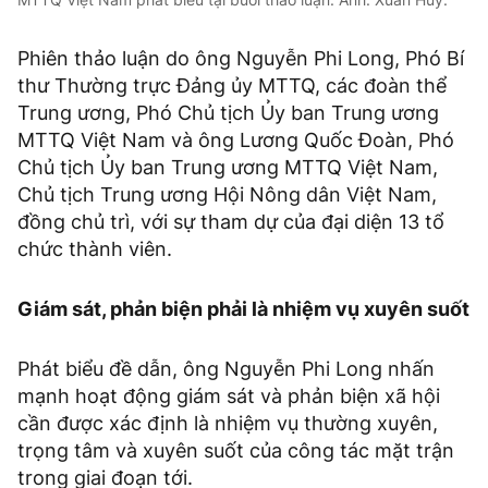
Phiên thảo luận do ông Nguyễn Phi Long, Phó Bí
thư Thường trực Đảng ủy MTTQ, các đoàn thể
Trung ương, Phó Chủ tịch Ủy ban Trung ương
MTTQ Việt Nam và ông Lương Quốc Đoàn, Phó
Chủ tịch Ủy ban Trung ương MTTQ Việt Nam,
Chủ tịch Trung ương Hội Nông dân Việt Nam,
đồng chủ trì, với sự tham dự của đại diện 13 tổ
chức thành viên.
Giám sát, phản biện phải là nhiệm vụ xuyên suốt
Phát biểu đề dẫn, ông Nguyễn Phi Long nhấn
mạnh hoạt động giám sát và phản biện xã hội
cần được xác định là nhiệm vụ thường xuyên,
trọng tâm và xuyên suốt của công tác mặt trận
trong giai đoạn tới.