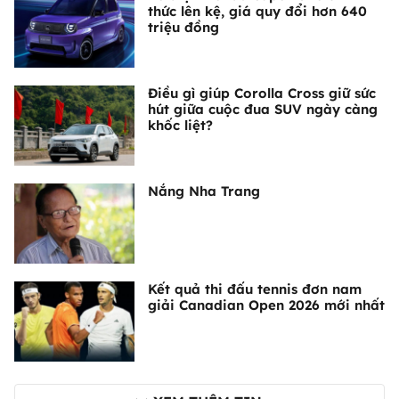
thức lên kệ, giá quy đổi hơn 640
triệu đồng
Điều gì giúp Corolla Cross giữ sức
hút giữa cuộc đua SUV ngày càng
khốc liệt?
Nắng Nha Trang
Kết quả thi đấu tennis đơn nam
giải Canadian Open 2026 mới nhất