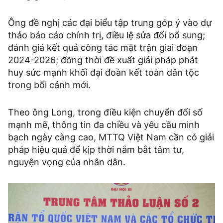
Ông đề nghị các đại biểu tập trung góp ý vào dự
thảo báo cáo chính trị, điều lệ sửa đổi bổ sung;
đánh giá kết quả công tác mặt trận giai đoạn
2024-2026; đồng thời đề xuất giải pháp phát
huy sức mạnh khối đại đoàn kết toàn dân tộc
trong bối cảnh mới.
Theo ông Long, trong điều kiện chuyển đổi số
mạnh mẽ, thông tin đa chiều và yêu cầu minh
bạch ngày càng cao, MTTQ Việt Nam cần có giải
pháp hiệu quả để kịp thời nắm bắt tâm tư,
nguyện vọng của nhân dân.