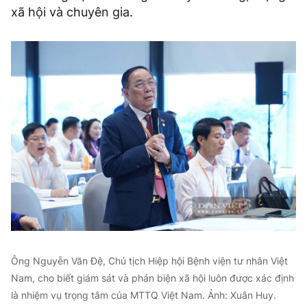
xã hội và chuyên gia.
Ông Nguyễn Văn Đệ, Chủ tịch Hiệp hội Bệnh viện tư nhân Việt
Nam, cho biết giám sát và phản biện xã hội luôn được xác định
là nhiệm vụ trọng tâm của MTTQ Việt Nam. Ảnh: Xuân Huy.