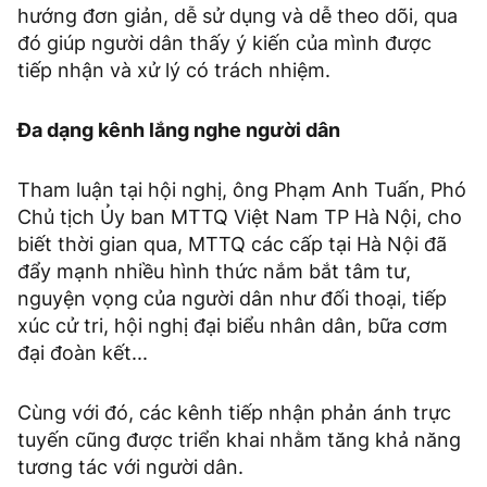
hướng đơn giản, dễ sử dụng và dễ theo dõi, qua
đó giúp người dân thấy ý kiến của mình được
tiếp nhận và xử lý có trách nhiệm.
Đa dạng kênh lắng nghe người dân
Tham luận tại hội nghị, ông Phạm Anh Tuấn, Phó
Chủ tịch Ủy ban MTTQ Việt Nam TP Hà Nội, cho
biết thời gian qua, MTTQ các cấp tại Hà Nội đã
đẩy mạnh nhiều hình thức nắm bắt tâm tư,
nguyện vọng của người dân như đối thoại, tiếp
xúc cử tri, hội nghị đại biểu nhân dân, bữa cơm
đại đoàn kết...
Cùng với đó, các kênh tiếp nhận phản ánh trực
tuyến cũng được triển khai nhằm tăng khả năng
tương tác với người dân.