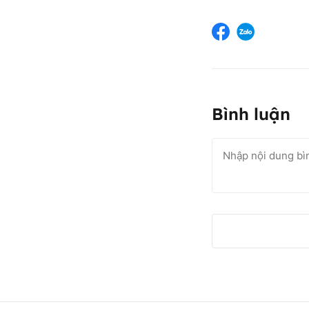
Bình luận