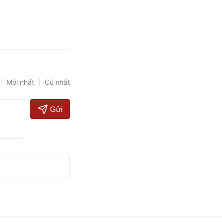
Mới nhất
Cũ nhất
Gửi