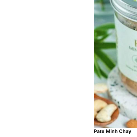
Pate Minh Chay