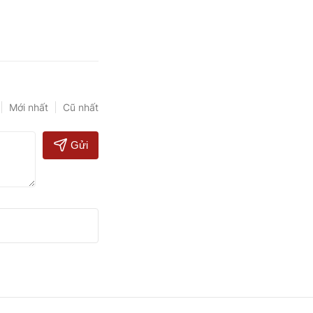
Mới nhất
Cũ nhất
Gửi