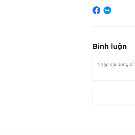
Bình luận