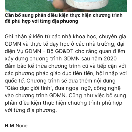
Cần bổ sung phần điều kiện thực hiện chương trình
để phù hợp với từng địa phương
Ghi nhận ý kiến từ các nhà khoa học, chuyên gia
GDMN và thực tế dạy học ở các nhà trường, đại
diện Vụ GDMN – Bộ GD&ĐT cho rằng quan điểm
xây dựng chương trình GDMN sau năm 2020
đảm bảo kế thừa chương trình cũ và tiếp cận với
các phương pháp giáo dục tiên tiến, hội nhập với
quốc tế. Chương trình sẽ đưa thêm nội dung
“Giáo dục giới tính”, đưa ngoại ngữ, công nghệ
vào chương trình GDMN. Cũng như việc bổ sung
phần điều kiện thực hiện chương trình phù hợp
với từng địa phương.
H.M
None