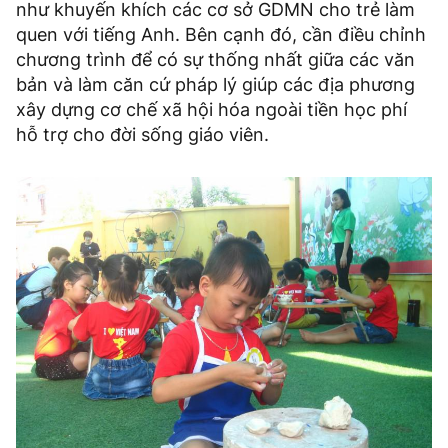
như khuyến khích các cơ sở GDMN cho trẻ làm
quen với tiếng Anh. Bên cạnh đó, cần điều chỉnh
chương trình để có sự thống nhất giữa các văn
bản và làm căn cứ pháp lý giúp các địa phương
xây dựng cơ chế xã hội hóa ngoài tiền học phí
hỗ trợ cho đời sống giáo viên.