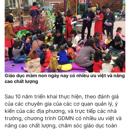
Giáo dục mầm non ngày nay có nhiều ưu việt và nâng
cao chất lượng
Sau 10 năm triển khai thực hiện, theo đánh giá
của các chuyên gia của các cơ quan quản lý, ý
kiến của các địa phương, và trực tiếp các nhà
trường, chương trình GDMN có nhiều ưu việt và
nâng cao chất lượng, chăm sóc giáo dục toàn