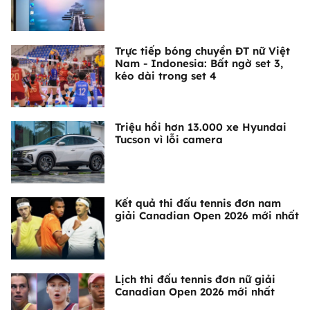
Trực tiếp bóng chuyền ĐT nữ Việt
Nam - Indonesia: Bất ngờ set 3,
kéo dài trong set 4
Triệu hồi hơn 13.000 xe Hyundai
Tucson vì lỗi camera
Kết quả thi đấu tennis đơn nam
giải Canadian Open 2026 mới nhất
Lịch thi đấu tennis đơn nữ giải
Canadian Open 2026 mới nhất