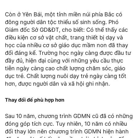
Còn ở Yên Bái, một tỉnh miền núi phía Bắc có
đông người dân tộc thiểu số sinh sống. Phó
Giám đốc Sở GD&ĐT, cho biết: Có thể thấy các
điều kiện cơ sở vật chất, trang thiết bị dạy và
học của nhiều cơ sở giáo dục mầm non đã thay
đổi đáng kể. Trường học ngày càng được đầu tư
đầy đủ, hiện đại cùng với những yêu cầu thực
tiễn ngày càng cao chất lượng chăm sóc, giáo
dục trẻ. Chất lượng nuôi dạy trẻ ngày càng tốt
hơn, được người dân và xã hội ghi nhận.
Thay đổi để phù hợp hơn
Sau 10 năm, chương trình GDMN cũ đã có những
đóng góp tích cực. Tuy nhiên, 10 năm có nhiều
đổi thay lớn nên chương trình GDMN hiện hành