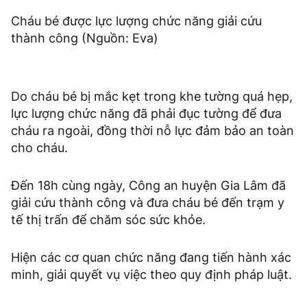
Cháu bé được lực lượng chức năng giải cứu
thành công (Nguồn: Eva)
Do cháu bé bị mắc kẹt trong khe tường quá hẹp,
lực lượng chức năng đã phải đục tường để đưa
cháu ra ngoài, đồng thời nỗ lực đảm bảo an toàn
cho cháu.
Đến 18h cùng ngày, Công an huyện Gia Lâm đã
giải cứu thành công và đưa cháu bé đến trạm y
tế thị trấn để chăm sóc sức khỏe.
Hiện các cơ quan chức năng đang tiến hành xác
minh, giải quyết vụ việc theo quy định pháp luật.