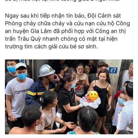
Ngay sau khi tiếp nhận tin báo, Đội Cảnh sát
Phòng cháy chữa cháy và cứu nạn cứu hộ Công
an huyện Gia Lâm đã phối hợp với Công an thị
trấn Trâu Quỳ nhanh chóng có mặt tại hiện
trường tìm cách giải cứu bé sơ sinh.