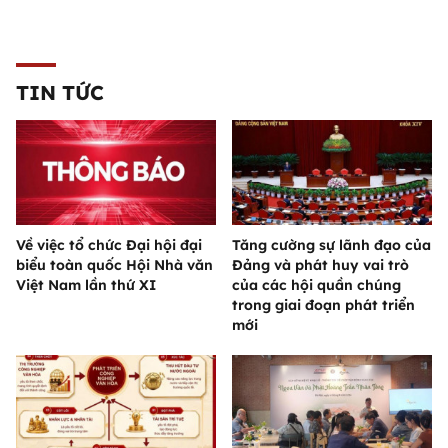
TIN TỨC
Về việc tổ chức Đại hội đại
Tăng cường sự lãnh đạo của
biểu toàn quốc Hội Nhà văn
Đảng và phát huy vai trò
Việt Nam lần thứ XI
của các hội quần chúng
trong giai đoạn phát triển
mới