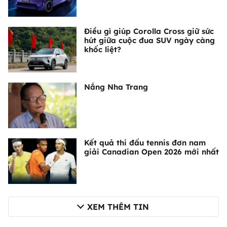
Điều gì giúp Corolla Cross giữ sức
hút giữa cuộc đua SUV ngày càng
khốc liệt?
Nắng Nha Trang
Kết quả thi đấu tennis đơn nam
giải Canadian Open 2026 mới nhất
XEM THÊM TIN