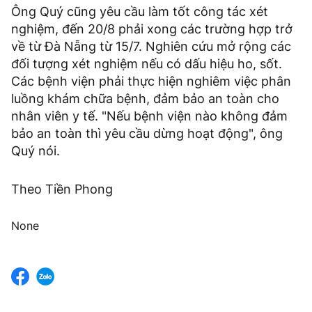
Ông Quý cũng yêu cầu làm tốt công tác xét
nghiệm, đến 20/8 phải xong các trường hợp trở
về từ Đà Nẵng từ 15/7. Nghiên cứu mở rộng các
đối tượng xét nghiệm nếu có dấu hiệu ho, sốt.
Các bệnh viện phải thực hiện nghiêm việc phân
luồng khám chữa bệnh, đảm bảo an toàn cho
nhân viên y tế. "Nếu bệnh viện nào không đảm
bảo an toàn thì yêu cầu dừng hoạt động", ông
Quý nói.
Theo Tiền Phong
None