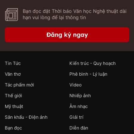
Bạn đọc đặt Thời báo Văn học Nghệ thuật dài
hạn vui lòng để lại thông tin
Đăng ký ngay
Tin Tức
Kiến trúc - Quy hoạch
Văn thơ
Phê bình - Lý luận
Tác phẩm mới
Video
Thế giới
Nhiếp ảnh
Mỹ thuật
Âm nhạc
Sân khấu - Điện ảnh
Giải trí
Bạn đọc
Diễn đàn