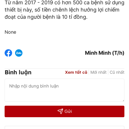
Từ năm 2017 - 2019 có hơn 500 ca bệnh sử dụng
thiết bị này, số tiền chênh lệch hưởng lợi chiếm
đoạt của người bệnh là 10 tỉ đồng.
None
Minh Minh (T/h)
Bình luận
Xem tất cả
Mới nhất
Cũ nhất
Gửi