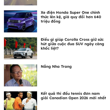
Xe điện Honda Super One chính
thức lên kệ, giá quy đổi hơn 640
triệu đồng
Điều gì giúp Corolla Cross giữ sức
hút giữa cuộc đua SUV ngày càng
khốc liệt?
Nắng Nha Trang
Kết quả thi đấu tennis đơn nam
giải Canadian Open 2026 mới nhất