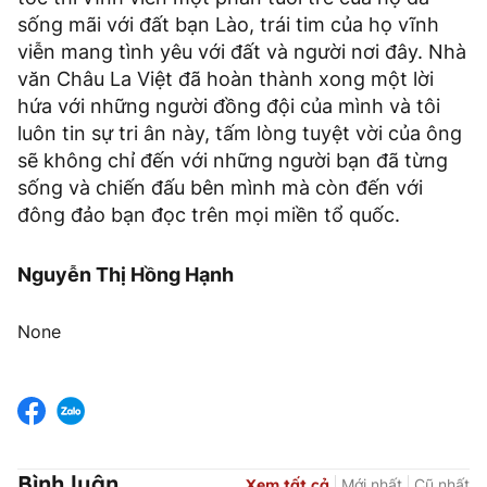
sống mãi với đất bạn Lào, trái tim của họ vĩnh
viễn mang tình yêu với đất và người nơi đây. Nhà
văn Châu La Việt đã hoàn thành xong một lời
hứa với những người đồng đội của mình và tôi
luôn tin sự tri ân này, tấm lòng tuyệt vời của ông
sẽ không chỉ đến với những người bạn đã từng
sống và chiến đấu bên mình mà còn đến với
đông đảo bạn đọc trên mọi miền tổ quốc.
Nguyễn Thị Hồng Hạnh
None
Bình luận
Xem tất cả
Mới nhất
Cũ nhất