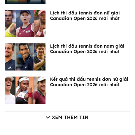
Lịch thi đấu tennis đơn nữ giải
Canadian Open 2026 mới nhất
Lịch thi đấu tennis đơn nam giải
Canadian Open 2026 mới nhất
Kết quả thi đấu tennis đơn nữ giải
Canadian Open 2026 mới nhất
XEM THÊM TIN