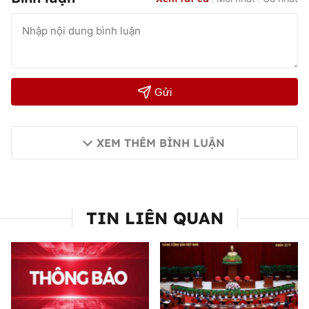
Gửi
XEM THÊM BÌNH LUẬN
TIN LIÊN QUAN