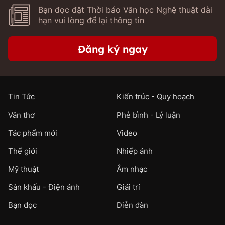
Bạn đọc đặt Thời báo Văn học Nghệ thuật dài
hạn vui lòng để lại thông tin
Đăng ký ngay
Tin Tức
Kiến trúc - Quy hoạch
Văn thơ
Phê bình - Lý luận
Tác phẩm mới
Video
Thế giới
Nhiếp ảnh
Mỹ thuật
Âm nhạc
Sân khấu - Điện ảnh
Giải trí
Bạn đọc
Diễn đàn