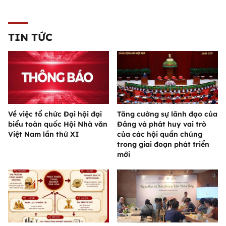
TIN TỨC
Về việc tổ chức Đại hội đại
Tăng cường sự lãnh đạo của
biểu toàn quốc Hội Nhà văn
Đảng và phát huy vai trò
Việt Nam lần thứ XI
của các hội quần chúng
trong giai đoạn phát triển
mới