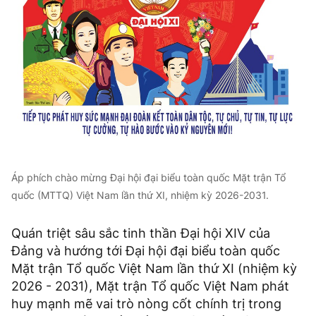
Áp phích chào mừng Đại hội đại biểu toàn quốc Mặt trận Tổ
quốc (MTTQ) Việt Nam lần thứ XI, nhiệm kỳ 2026-2031.
Quán triệt sâu sắc tinh thần Đại hội XIV của
Đảng và hướng tới Đại hội đại biểu toàn quốc
Mặt trận Tổ quốc Việt Nam lần thứ XI (nhiệm kỳ
2026 - 2031), Mặt trận Tổ quốc Việt Nam phát
huy mạnh mẽ vai trò nòng cốt chính trị trong