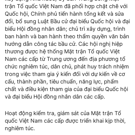
trận Tổ quốc Việt Nam đã phối hợp chặt chẽ với
Quốc hội, Chính phủ tiến hành tổng kết và sửa
đổi, bổ sung Luật Bầu cử đại biểu Quốc hội và đại
biểu Hội đồng nhân dân; chủ trì xây dựng, trình
ban hành và ban hành theo thẩm quyền văn bản
hướng dẫn công tác bầu cử. Các hội nghị hiệp
thương được hệ thống Mặt trận Tổ quốc Việt
Nam các cấp từ Trung ương đến địa phương tổ
chức nghiêm túc, dân chủ, phát huy trách nhiệm
trong việc tham gia ý kiến đối với dự kiến về cơ
cấu, thành phần, tiêu chuẩn, năng lực, phẩm
chất và điều kiện tham gia của đại biểu Quốc hội
và đại biểu Hội đồng nhân dân các cấp.
Hoạt động kiểm tra, giám sát của Mặt trận Tổ
quốc Việt Nam các cấp được triển khai kịp thời,
nghiêm túc.