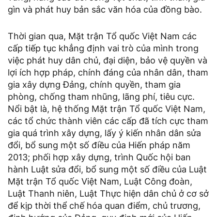
gìn và phát huy bản sắc văn hóa của đồng bào.
Thời gian qua, Mặt trận Tổ quốc Việt Nam các
cấp tiếp tục khẳng định vai trò của mình trong
việc phát huy dân chủ, đại diện, bảo vệ quyền và
lợi ích hợp pháp, chính đáng của nhân dân, tham
gia xây dựng Đảng, chính quyền, tham gia
phòng, chống tham nhũng, lãng phí, tiêu cực.
Nổi bật là, hệ thống Mặt trận Tổ quốc Việt Nam,
các tổ chức thành viên các cấp đã tích cực tham
gia quá trình xây dựng, lấy ý kiến nhân dân sửa
đổi, bổ sung một số điều của Hiến pháp năm
2013; phối hợp xây dựng, trình Quốc hội ban
hành Luật sửa đổi, bổ sung một số điều của Luật
Mặt trận Tổ quốc Việt Nam, Luật Công đoàn,
Luật Thanh niên, Luật Thực hiện dân chủ ở cơ sở
để kịp thời thể chế hóa quan điểm, chủ trương,