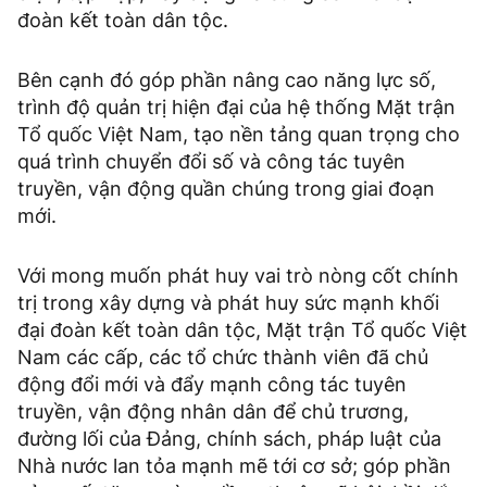
đoàn kết toàn dân tộc.
Bên cạnh đó góp phần nâng cao năng lực số,
trình độ quản trị hiện đại của hệ thống Mặt trận
Tổ quốc Việt Nam, tạo nền tảng quan trọng cho
quá trình chuyển đổi số và công tác tuyên
truyền, vận động quần chúng trong giai đoạn
mới.
Với mong muốn phát huy vai trò nòng cốt chính
trị trong xây dựng và phát huy sức mạnh khối
đại đoàn kết toàn dân tộc, Mặt trận Tổ quốc Việt
Nam các cấp, các tổ chức thành viên đã chủ
động đổi mới và đẩy mạnh công tác tuyên
truyền, vận động nhân dân để chủ trương,
đường lối của Đảng, chính sách, pháp luật của
Nhà nước lan tỏa mạnh mẽ tới cơ sở; góp phần