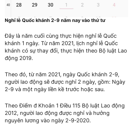
Nghỉ lễ Quốc khánh 2-9 năm nay vào thứ tư
Đây là năm cuối cùng thực hiện nghỉ lễ Quốc
khánh 1 ngày. Từ năm 2021, lịch nghỉ lễ Quốc
khánh có sự thay đổi, thực hiện theo Bộ luật Lao
động 2019.
Theo đó, từ năm 2021, ngày Quốc khánh 2-9,
người lao động sẽ được nghỉ 2 ngày, gồm: Ngày
2-9 và một ngày liền kề trước hoặc sau.
Theo Điểm đ Khoản 1 Điều 115 Bộ luật Lao động
2012, người lao động được nghỉ và hưởng
nguyên lương vào ngày 2-9-2020.