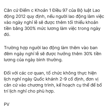
Căn cứ Điểm c Khoản 1 Điều 97 của Bộ luật Lao
động 2012 quy định, nếu người lao động làm việc
vào ngày nghỉ lễ sẽ được thêm tối thiểu khoản
tiền bằng 300% mức lương làm việc trong ngày
đó.
Trường hợp người lao động làm thêm vào ban
đêm ngày nghỉ lễ sẽ được hưởng thêm 30% tiền
lương của ngày bình thường.
Đối với các cơ quan, tổ chức không thực hiện
lịch nghỉ ngày Quốc khánh 2-9 cố định, đơn vị
căn cứ vào chương trình, kế hoạch cụ thể để bố
trí lịch nghỉ cho phù hợp.
PV