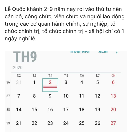
Lễ Quốc khánh 2-9 năm nay rơi vào thứ tư nên
cán bộ, công chức, viên chức và người lao động
trong các cơ quan hành chính, sự nghiệp, tổ
chức chính trị, tổ chức chính trị - xã hội chỉ có 1
ngày nghỉ lễ.