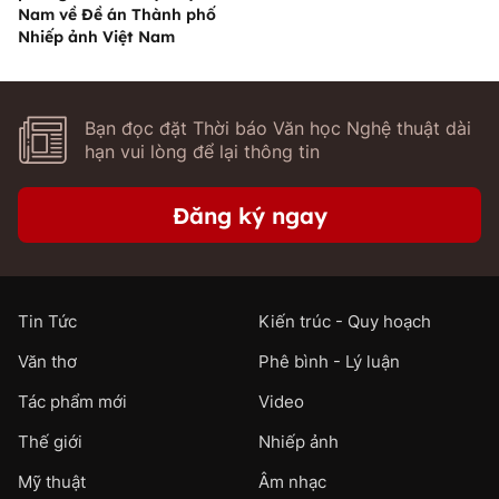
Nam về Đề án Thành phố
Nhiếp ảnh Việt Nam
Bạn đọc đặt Thời báo Văn học Nghệ thuật dài
hạn vui lòng để lại thông tin
Đăng ký ngay
Tin Tức
Kiến trúc - Quy hoạch
Văn thơ
Phê bình - Lý luận
Tác phẩm mới
Video
Thế giới
Nhiếp ảnh
Mỹ thuật
Âm nhạc