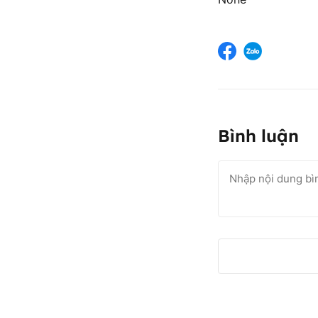
Bình luận