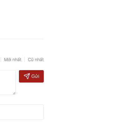
Mới nhất
Cũ nhất
Gửi