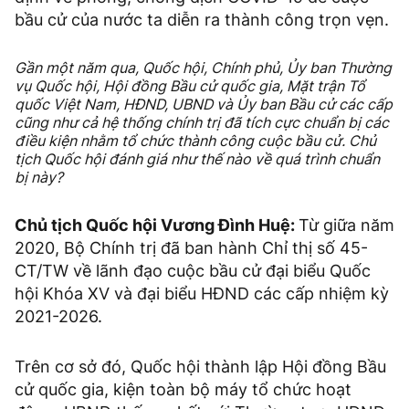
bầu cử của nước ta diễn ra thành công trọn vẹn.
Gần một năm qua, Quốc hội, Chính phủ, Ủy ban Thường
vụ Quốc hội, Hội đồng Bầu cử quốc gia, Mặt trận Tổ
quốc Việt Nam, HĐND, UBND và Ủy ban Bầu cử các cấp
cũng như cả hệ thống chính trị đã tích cực chuẩn bị các
điều kiện nhằm tổ chức thành công cuộc bầu cử. Chủ
tịch Quốc hội đánh giá như thế nào về quá trình chuẩn
bị này?
Chủ tịch Quốc hội Vương Đình Huệ:
Từ giữa năm
2020, Bộ Chính trị đã ban hành Chỉ thị số 45-
CT/TW về lãnh đạo cuộc bầu cử đại biểu Quốc
hội Khóa XV và đại biểu HĐND các cấp nhiệm kỳ
2021-2026.
Trên cơ sở đó, Quốc hội thành lập Hội đồng Bầu
cử quốc gia, kiện toàn bộ máy tổ chức hoạt