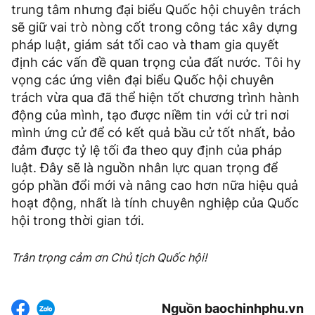
trung tâm nhưng đại biểu Quốc hội chuyên trách
sẽ giữ vai trò nòng cốt trong công tác xây dựng
pháp luật, giám sát tối cao và tham gia quyết
định các vấn đề quan trọng của đất nước. Tôi hy
vọng các ứng viên đại biểu Quốc hội chuyên
trách vừa qua đã thể hiện tốt chương trình hành
động của mình, tạo được niềm tin với cử tri nơi
mình ứng cử để có kết quả bầu cử tốt nhất, bảo
đảm được tỷ lệ tối đa theo quy định của pháp
luật. Đây sẽ là nguồn nhân lực quan trọng để
góp phần đổi mới và nâng cao hơn nữa hiệu quả
hoạt động, nhất là tính chuyên nghiệp của Quốc
hội trong thời gian tới.
Trân trọng cảm ơn Chủ tịch Quốc hội!
Nguồn baochinhphu.vn