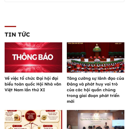
TIN TỨC
Về việc tổ chức Đại hội đại
Tăng cường sự lãnh đạo của
biểu toàn quốc Hội Nhà văn
Đảng và phát huy vai trò
Việt Nam lần thứ XI
của các hội quần chúng
trong giai đoạn phát triển
mới