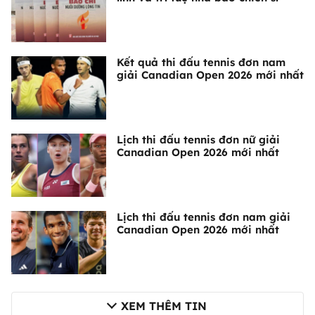
Kết quả thi đấu tennis đơn nam
giải Canadian Open 2026 mới nhất
Lịch thi đấu tennis đơn nữ giải
Canadian Open 2026 mới nhất
Lịch thi đấu tennis đơn nam giải
Canadian Open 2026 mới nhất
XEM THÊM TIN