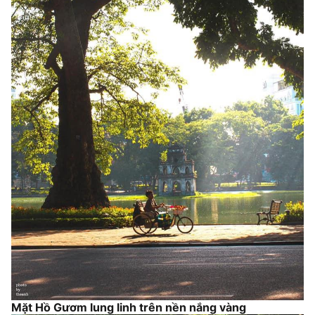
Mặt Hồ Gươm lung linh trên nền nắng vàng