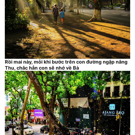
Rồi mai này, mỗi khi bước trên con đường ngập nắng
Thu, chắc hẳn con sẽ nhớ về Bà