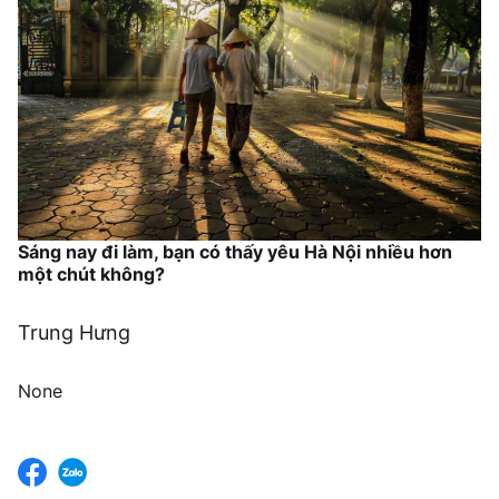
Sáng nay đi làm, bạn có thấy yêu Hà Nội nhiều hơn
một chút không?
Trung Hưng
None