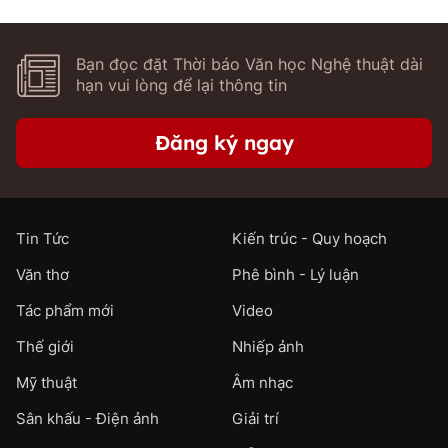
Bạn đọc đặt Thời báo Văn học Nghệ thuật dài
hạn vui lòng để lại thông tin
Đăng ký ngay
Tin Tức
Kiến trúc - Quy hoạch
Văn thơ
Phê bình - Lý luận
Tác phẩm mới
Video
Thế giới
Nhiếp ảnh
Mỹ thuật
Âm nhạc
Sân khấu - Điện ảnh
Giải trí