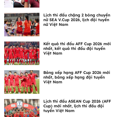
Lịch thi đấu chặng 2 bóng chuyền
nữ SEA V.Cup 2026, lịch đội tuyển
nữ Việt Nam
Kết quả thi đấu AFF Cup 2026 mới
nhất, kết quả thi đấu đội tuyển
Việt Nam
Bảng xếp hạng AFF Cup 2026 mới
nhất, bảng xếp hạng đội tuyển
Việt Nam
Lịch thi đấu ASEAN Cup 2026 (AFF
Cup) mới nhất, lịch thi đấu đội
tuyển Việt Nam