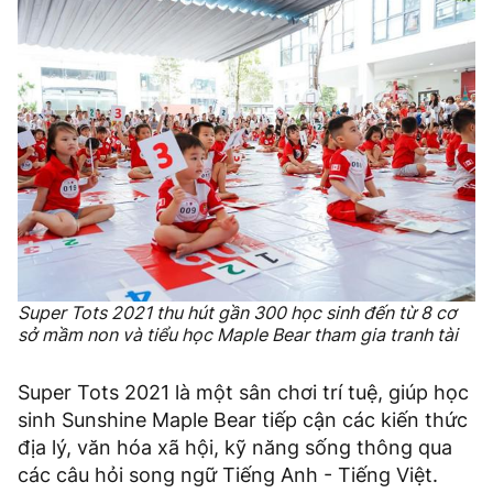
Super Tots 2021 thu hút gần 300 học sinh đến từ 8 cơ
sở mầm non và tiểu học Maple Bear tham gia tranh tài
Super Tots 2021 là một sân chơi trí tuệ, giúp học
sinh Sunshine Maple Bear tiếp cận các kiến thức
địa lý, văn hóa xã hội, kỹ năng sống thông qua
các câu hỏi song ngữ Tiếng Anh - Tiếng Việt.