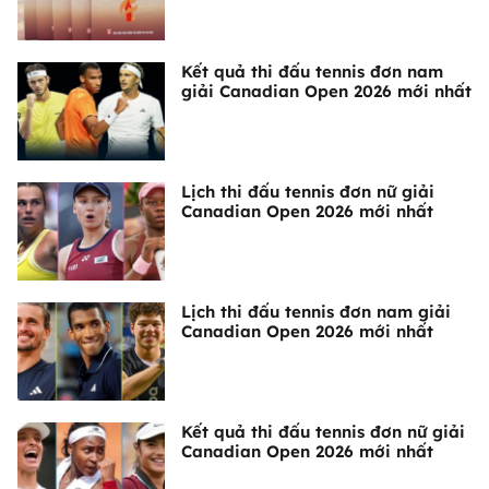
Kết quả thi đấu tennis đơn nam
giải Canadian Open 2026 mới nhất
Lịch thi đấu tennis đơn nữ giải
Canadian Open 2026 mới nhất
Lịch thi đấu tennis đơn nam giải
Canadian Open 2026 mới nhất
Kết quả thi đấu tennis đơn nữ giải
Canadian Open 2026 mới nhất