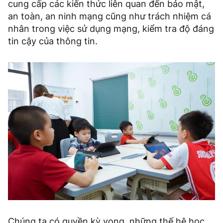
cung cấp các kiến thức liên quan đến bảo mật,
an toàn, an ninh mạng cũng như trách nhiệm cá
nhân trong việc sử dụng mạng, kiểm tra độ đáng
tin cậy của thông tin.
Chúng ta có quyền kỳ vọng, những thế hệ học