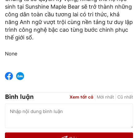
sinh tại Sunshine Maple Bear sẽ trở thành những
công dân toàn cầu tương lai có tri thức, khả
năng Anh ngữ vượt trội cùng nền tảng tư duy lập
trình công nghệ bậc cao từng bước chinh phục
thế giới số.
None
Bình luận
Xem tất cả
Mới nhất
Cũ nhất