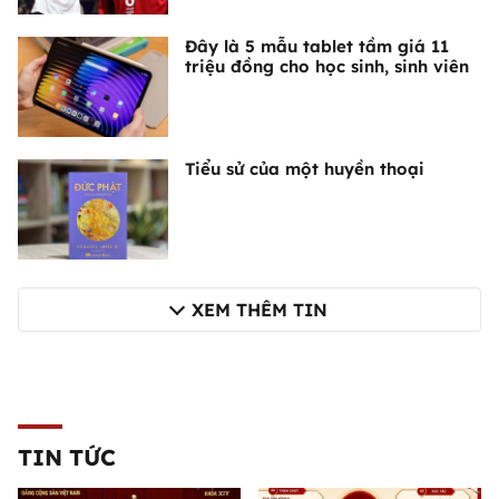
Đây là 5 mẫu tablet tầm giá 11
triệu đồng cho học sinh, sinh viên
Tiểu sử của một huyền thoại
XEM THÊM TIN
TIN TỨC