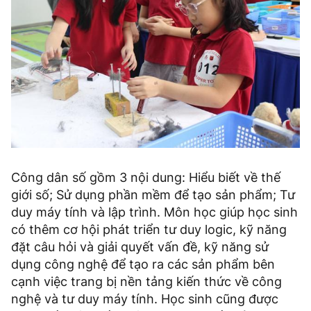
Công dân số gồm 3 nội dung: Hiểu biết về thế
giới số; Sử dụng phần mềm để tạo sản phẩm; Tư
duy máy tính và lập trình. Môn học giúp học sinh
có thêm cơ hội phát triển tư duy logic, kỹ năng
đặt câu hỏi và giải quyết vấn đề, kỹ năng sử
dụng công nghệ để tạo ra các sản phẩm bên
cạnh việc trang bị nền tảng kiến thức về công
nghệ và tư duy máy tính. Học sinh cũng được