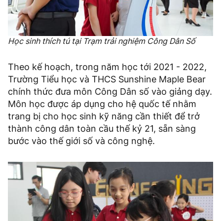
Học sinh thích tú tại Trạm trải nghiệm Công Dân Số
Theo kế hoạch, trong năm học tới 2021 - 2022,
Trường Tiểu học và THCS Sunshine Maple Bear
chính thức đưa môn Công Dân số vào giảng dạy.
Môn học được áp dụng cho hệ quốc tế nhằm
trang bị cho học sinh kỹ năng cần thiết để trở
thành công dân toàn cầu thế kỷ 21, sẵn sàng
bước vào thế giới số và công nghệ.