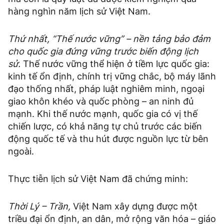
hàng nghìn năm lịch sử Việt Nam.
Thứ nhất, “Thế nước vững” – nền tảng bảo đảm
cho quốc gia đứng vững trước biến động lịch
sử.
Thế nước vững thể hiện ở tiềm lực quốc gia:
kinh tế ổn định, chính trị vững chắc, bộ máy lãnh
đạo thống nhất, pháp luật nghiêm minh, ngoại
giao khôn khéo và quốc phòng – an ninh đủ
mạnh. Khi thế nước mạnh, quốc gia có vị thế
chiến lược, có khả năng tự chủ trước các biến
động quốc tế và thu hút được nguồn lực từ bên
ngoài.
Thực tiễn lịch sử Việt Nam đã chứng minh:
Thời Lý – Trần,
Việt Nam xây dựng được một
triều đại ổn định, an dân, mở rộng văn hóa – giáo