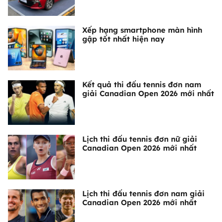
Xếp hạng smartphone màn hình
gập tốt nhất hiện nay
Kết quả thi đấu tennis đơn nam
giải Canadian Open 2026 mới nhất
Lịch thi đấu tennis đơn nữ giải
Canadian Open 2026 mới nhất
Lịch thi đấu tennis đơn nam giải
Canadian Open 2026 mới nhất