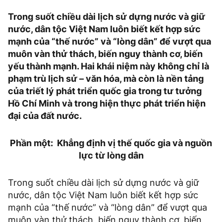
Trong suốt chiều dài lịch sử dựng nước và giữ
nước, dân tộc Việt Nam luôn biết kết hợp sức
mạnh của “thế nước” và “lòng dân” để vượt qua
muôn vàn thử thách, biến nguy thành cơ, biến
yếu thành mạnh. Hai khái niệm này không chỉ là
phạm trù lịch sử – văn hóa, mà còn là nền tảng
của triết lý phát triển quốc gia trong tư tưởng
Hồ Chí Minh và trong hiện thực phát triển hiện
đại của đất nước.
Phần một: Khẳng định vị thế quốc gia và nguồn
lực từ lòng dân
Trong suốt chiều dài lịch sử dựng nước và giữ
nước, dân tộc Việt Nam luôn biết kết hợp sức
mạnh của “thế nước” và “lòng dân” để vượt qua
muôn vàn thử thách, biến nguy thành cơ, biến