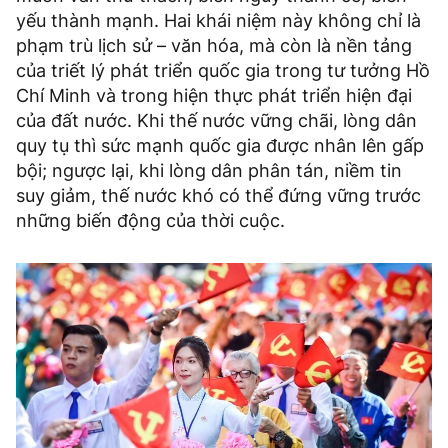
yếu thành mạnh. Hai khái niệm này không chỉ là
phạm trù lịch sử – văn hóa, mà còn là nền tảng
của triết lý phát triển quốc gia trong tư tưởng Hồ
Chí Minh và trong hiện thực phát triển hiện đại
của đất nước. Khi thế nước vững chãi, lòng dân
quy tụ thì sức mạnh quốc gia được nhân lên gấp
bội; ngược lại, khi lòng dân phân tán, niềm tin
suy giảm, thế nước khó có thể đứng vững trước
những biến động của thời cuộc.