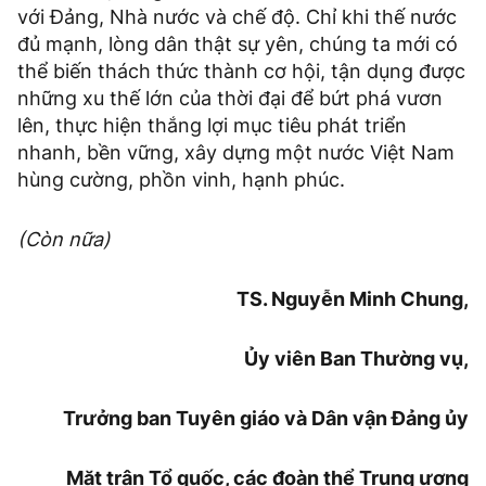
với Đảng, Nhà nước và chế độ. Chỉ khi thế nước
đủ mạnh, lòng dân thật sự yên, chúng ta mới có
thể biến thách thức thành cơ hội, tận dụng được
những xu thế lớn của thời đại để bứt phá vươn
lên, thực hiện thắng lợi mục tiêu phát triển
nhanh, bền vững, xây dựng một nước Việt Nam
hùng cường, phồn vinh, hạnh phúc.
(Còn nữa)
TS. Nguyễn Minh Chung,
Ủy viên Ban Thường vụ,
Trưởng ban Tuyên giáo và Dân vận Đảng ủy
Mặt trận Tổ quốc, các đoàn thể Trung ương