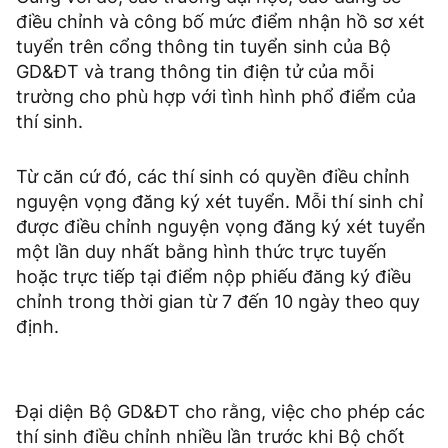
điều chỉnh và công bố mức điểm nhận hồ sơ xét
tuyển trên cổng thông tin tuyển sinh của Bộ
GD&ĐT và trang thông tin điện tử của mỗi
trường cho phù hợp với tình hình phổ điểm của
thí sinh.
Từ căn cứ đó, các thí sinh có quyền điều chỉnh
nguyện vọng đăng ký xét tuyển. Mỗi thí sinh chỉ
được điều chỉnh nguyện vọng đăng ký xét tuyển
một lần duy nhất bằng hình thức trực tuyến
hoặc trực tiếp tại điểm nộp phiếu đăng ký điều
chỉnh trong thời gian từ 7 đến 10 ngày theo quy
định.
Đại diện Bộ GD&ĐT cho rằng, việc cho phép các
thí sinh điều chỉnh nhiều lần trước khi Bộ chốt