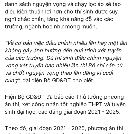
danh sách nguyện vọng và chạy lọc ảo sẽ tạo
điều kiện thuận lợi hơn cho thí sinh được suy
nghĩ chắc chắn, tăng khả năng đỗ vào các
trường, ngành học như mong muốn.
"Về cơ bản việc điều chỉnh nhiều lần hay một lần
không gây ảnh hưởng đến quá trình xét tuyển
của các trường. Dù thí sinh điều chỉnh nguyện
vọng xét tuyển bao nhiêu lần thì Bộ chỉ căn cứ
và chốt nguyện vọng theo lần đăng kí cuối
cùng"
, đại diện Bộ GD&ĐT cho biết.
Hiện Bộ GD&ĐT đã báo cáo Thủ tướng phương
án thi, xét công nhận tốt nghiệp THPT và tuyển
sinh đại học, cao đẳng giai đoạn 2021 – 2025.
Theo đó, giai đoạn 2021 – 2025, phương án thi