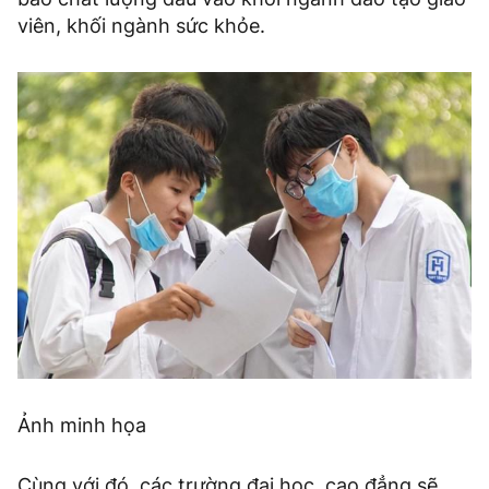
viên, khối ngành sức khỏe.
Ảnh minh họa
Cùng với đó, các trường đại học, cao đẳng sẽ