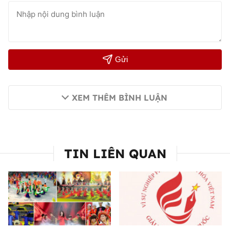
Gửi
XEM THÊM BÌNH LUẬN
TIN LIÊN QUAN