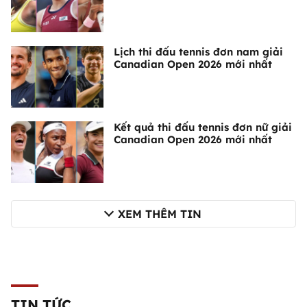
Lịch thi đấu tennis đơn nam giải
Canadian Open 2026 mới nhất
Kết quả thi đấu tennis đơn nữ giải
Canadian Open 2026 mới nhất
XEM THÊM TIN
TIN TỨC