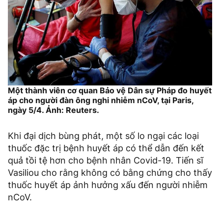
Một thành viên cơ quan Bảo vệ Dân sự Pháp đo huyết
áp cho người đàn ông nghi nhiễm nCoV, tại Paris,
ngày 5/4. Ảnh: Reuters.
Khi đại dịch bùng phát, một số lo ngại các loại
thuốc đặc trị bệnh huyết áp có thể dẫn đến kết
quả tồi tệ hơn cho bệnh nhân Covid-19. Tiến sĩ
Vasiliou cho rằng không có bằng chứng cho thấy
thuốc huyết áp ảnh hưởng xấu đến người nhiễm
nCoV.