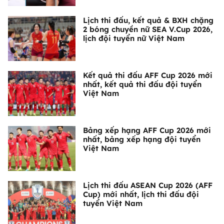
Lịch thi đấu, kết quả & BXH chặng
2 bóng chuyền nữ SEA V.Cup 2026,
lịch đội tuyển nữ Việt Nam
Kết quả thi đấu AFF Cup 2026 mới
nhất, kết quả thi đấu đội tuyển
Việt Nam
Bảng xếp hạng AFF Cup 2026 mới
nhất, bảng xếp hạng đội tuyển
Việt Nam
Lịch thi đấu ASEAN Cup 2026 (AFF
Cup) mới nhất, lịch thi đấu đội
tuyển Việt Nam