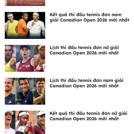
Kết quả thi đấu tennis đơn nam
giải Canadian Open 2026 mới nhất
Lịch thi đấu tennis đơn nữ giải
Canadian Open 2026 mới nhất
Lịch thi đấu tennis đơn nam giải
Canadian Open 2026 mới nhất
Kết quả thi đấu tennis đơn nữ giải
Canadian Open 2026 mới nhất