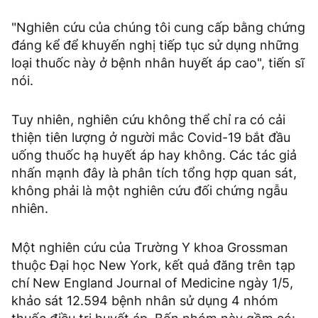
"Nghiên cứu của chúng tôi cung cấp bằng chứng
đáng kể để khuyến nghị tiếp tục sử dụng những
loại thuốc này ở bệnh nhân huyết áp cao", tiến sĩ
nói.
Tuy nhiên, nghiên cứu không thể chỉ ra có cải
thiện tiên lượng ở người mắc Covid-19 bắt đầu
uống thuốc hạ huyết áp hay không. Các tác giả
nhấn mạnh đây là phân tích tổng hợp quan sát,
không phải là một nghiên cứu đối chứng ngẫu
nhiên.
Một nghiên cứu của Trường Y khoa Grossman
thuộc Đại học New York, kết quả đăng trên tạp
chí New England Journal of Medicine ngày 1/5,
khảo sát 12.594 bệnh nhân sử dụng 4 nhóm