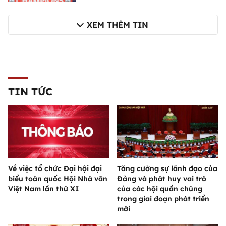
XEM THÊM TIN
TIN TỨC
Về việc tổ chức Đại hội đại
Tăng cường sự lãnh đạo của
biểu toàn quốc Hội Nhà văn
Đảng và phát huy vai trò
Việt Nam lần thứ XI
của các hội quần chúng
trong giai đoạn phát triển
mới