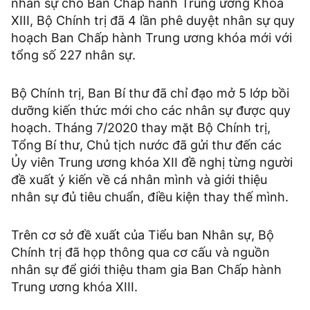
nhân sự cho Ban Chấp hành Trung ương Khóa
XIII, Bộ Chính trị đã 4 lần phê duyệt nhân sự quy
hoạch Ban Chấp hành Trung ương khóa mới với
tổng số 227 nhân sự.
Bộ Chính trị, Ban Bí thư đã chỉ đạo mở 5 lớp bồi
dưỡng kiến thức mới cho các nhân sự được quy
hoạch. Tháng 7/2020 thay mặt Bộ Chính trị,
Tổng Bí thư, Chủ tịch nước đã gửi thư đến các
Ủy viên Trung ương khóa XII đề nghị từng người
đề xuất ý kiến về cá nhân mình và giới thiệu
nhân sự đủ tiêu chuẩn, điều kiện thay thế mình.
Trên cơ sở đề xuất của Tiểu ban Nhân sự, Bộ
Chính trị đã họp thông qua cơ cấu và nguồn
nhân sự để giới thiệu tham gia Ban Chấp hành
Trung ương khóa XIII.