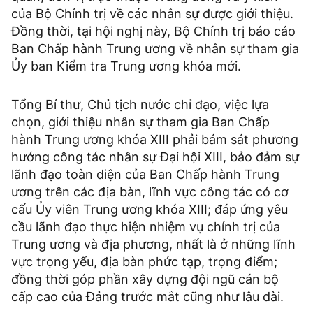
của Bộ Chính trị về các nhân sự được giới thiệu.
Đồng thời, tại hội nghị này, Bộ Chính trị báo cáo
Ban Chấp hành Trung ương về nhân sự tham gia
Ủy ban Kiểm tra Trung ương khóa mới.
Tổng Bí thư, Chủ tịch nước chỉ đạo, việc lựa
chọn, giới thiệu nhân sự tham gia Ban Chấp
hành Trung ương khóa XIII phải bám sát phương
hướng công tác nhân sự Đại hội XIII, bảo đảm sự
lãnh đạo toàn diện của Ban Chấp hành Trung
ương trên các địa bàn, lĩnh vực công tác có cơ
cấu Ủy viên Trung ương khóa XIII; đáp ứng yêu
cầu lãnh đạo thực hiện nhiệm vụ chính trị của
Trung ương và địa phương, nhất là ở những lĩnh
vực trọng yếu, địa bàn phức tạp, trọng điểm;
đồng thời góp phần xây dựng đội ngũ cán bộ
cấp cao của Đảng trước mắt cũng như lâu dài.