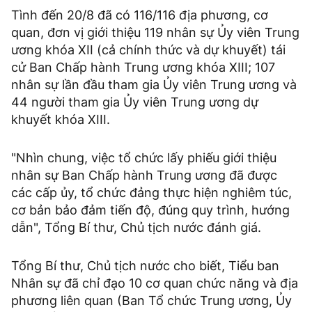
Tình đến 20/8 đã có 116/116 địa phương, cơ
quan, đơn vị giới thiệu 119 nhân sự Ủy viên Trung
ương khóa XII (cả chính thức và dự khuyết) tái
cử Ban Chấp hành Trung ương khóa XIII; 107
nhân sự lần đầu tham gia Ủy viên Trung ương và
44 người tham gia Ủy viên Trung ương dự
khuyết khóa XIII.
"Nhìn chung, việc tổ chức lấy phiếu giới thiệu
nhân sự Ban Chấp hành Trung ương đã được
các cấp ủy, tổ chức đảng thực hiện nghiêm túc,
cơ bản bảo đảm tiến độ, đúng quy trình, hướng
dẫn", Tổng Bí thư, Chủ tịch nước đánh giá.
Tổng Bí thư, Chủ tịch nước cho biết, Tiểu ban
Nhân sự đã chỉ đạo 10 cơ quan chức năng và địa
phương liên quan (Ban Tổ chức Trung ương, Ủy