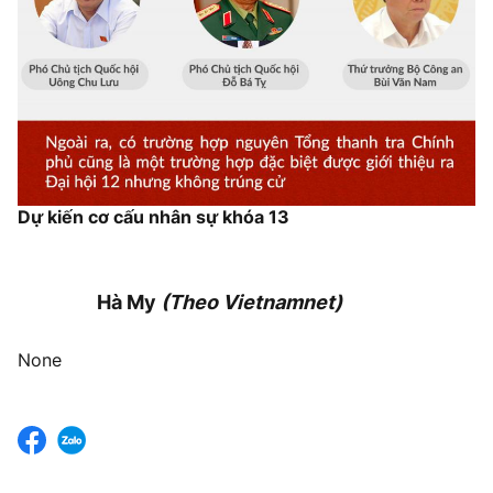
Dự kiến cơ cấu nhân sự khóa 13
Hà My
(Theo Vietnamnet)
None