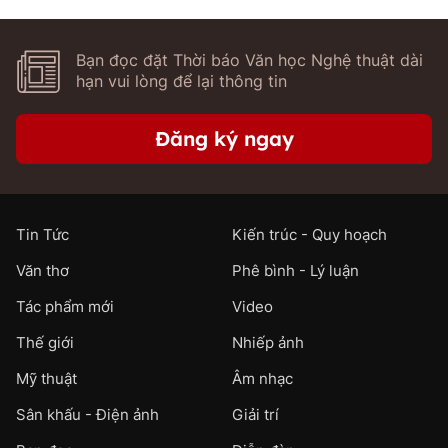
Bạn đọc đặt Thời báo Văn học Nghệ thuật dài
hạn vui lòng để lại thông tin
Đăng ký ngay
Tin Tức
Kiến trúc - Quy hoạch
Văn thơ
Phê bình - Lý luận
Tác phẩm mới
Video
Thế giới
Nhiếp ảnh
Mỹ thuật
Âm nhạc
Sân khấu - Điện ảnh
Giải trí