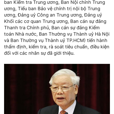
ban Kiểm tra Trung ương, Ban Nội chính Trung
ương, Tiểu ban Bảo vệ chính trị nội bộ Trung
ương, Đảng uỷ Công an Trung ương, Đảng uỷ
Khối các cơ quan Trung ương, Ban cán sự đảng
Thanh tra Chính phủ, Ban cán sự đảng Kiểm
toán Nhà nước, Ban Thường vụ Thành uỷ Hà Nội
và Ban Thường vụ Thành uỷ TP.HCM) tiến hành
thẩm định, kiểm tra, rà soát tiêu chuẩn, điều kiện
đối với các nhân sự đã giới thiệu.