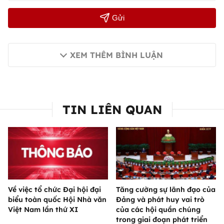
Gửi
XEM THÊM BÌNH LUẬN
TIN LIÊN QUAN
Về việc tổ chức Đại hội đại
Tăng cường sự lãnh đạo của
biểu toàn quốc Hội Nhà văn
Đảng và phát huy vai trò
Việt Nam lần thứ XI
của các hội quần chúng
trong giai đoạn phát triển