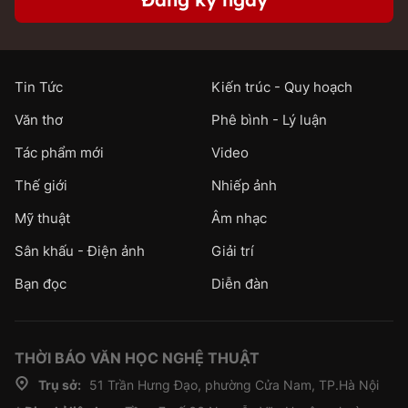
Tin Tức
Kiến trúc - Quy hoạch
Văn thơ
Phê bình - Lý luận
Tác phẩm mới
Video
Thế giới
Nhiếp ảnh
Mỹ thuật
Âm nhạc
Sân khấu - Điện ảnh
Giải trí
Bạn đọc
Diễn đàn
THỜI BÁO VĂN HỌC NGHỆ THUẬT
Trụ sở:
51 Trần Hưng Đạo, phường Cửa Nam, TP.Hà Nội