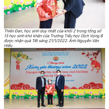
Thiên Đan, học sinh duy nhất của khối 2 trong tổng số
13 học sinh khó khăn của Trường Tiểu học Dịch Vọng B
được nhận quà Tết sáng 21/1/2022. Ảnh Nguyễn Văn
Hiếu