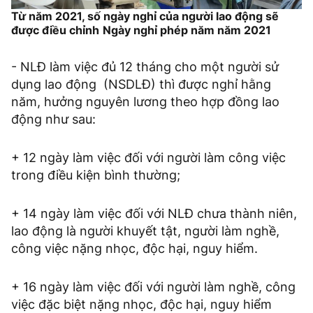
Từ năm 2021, số ngày nghỉ của người lao động sẽ
được điều chỉnh
Ngày nghỉ phép năm năm 2021
- NLĐ làm việc đủ 12 tháng cho một người sử
dụng lao động (NSDLĐ) thì được nghỉ hằng
năm, hưởng nguyên lương theo hợp đồng lao
động như sau:
+ 12 ngày làm việc đối với người làm công việc
trong điều kiện bình thường;
+ 14 ngày làm việc đối với NLĐ chưa thành niên,
lao động là người khuyết tật, người làm nghề,
công việc nặng nhọc, độc hại, nguy hiểm.
+ 16 ngày làm việc đối với người làm nghề, công
việc đặc biệt nặng nhọc, độc hại, nguy hiểm