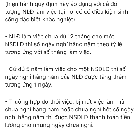
(hiện hành quy định này áp dụng với cả đối
tượng NLĐ làm việc tại nơi có có điều kiện sinh
sống đặc biệt khắc nghiệt).
- NLĐ làm việc chưa đủ 12 tháng cho một
NSDLĐ thì số ngày nghỉ hằng năm theo tỷ lệ
tương ứng với số tháng làm việc.
- Cứ đủ 5 năm làm việc cho một NSDLĐ thì số
ngày nghỉ hằng năm của NLĐ được tăng thêm
tương ứng 1 ngày.
- Trường hợp do thôi việc, bị mất việc làm mà
chưa nghỉ hằng năm hoặc chưa nghỉ hết số ngày
nghỉ hằng năm thì được NSDLĐ thanh toán tiền
lương cho những ngày chưa nghỉ.