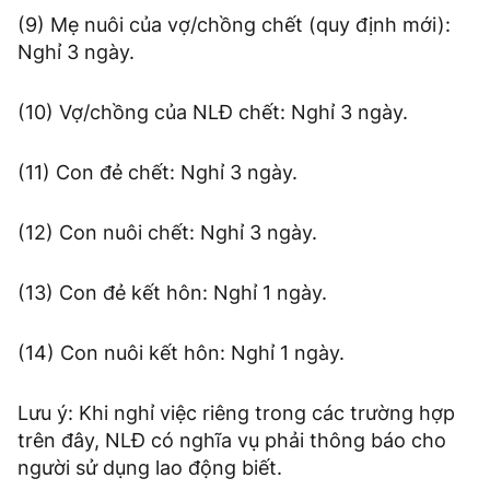
(9) Mẹ nuôi của vợ/chồng chết (quy định mới):
Nghỉ 3 ngày.
(10) Vợ/chồng của NLĐ chết: Nghỉ 3 ngày.
(11) Con đẻ chết: Nghỉ 3 ngày.
(12) Con nuôi chết: Nghỉ 3 ngày.
(13) Con đẻ kết hôn: Nghỉ 1 ngày.
(14) Con nuôi kết hôn: Nghỉ 1 ngày.
Lưu ý: Khi nghỉ việc riêng trong các trường hợp
trên đây, NLĐ có nghĩa vụ phải thông báo cho
người sử dụng lao động biết.