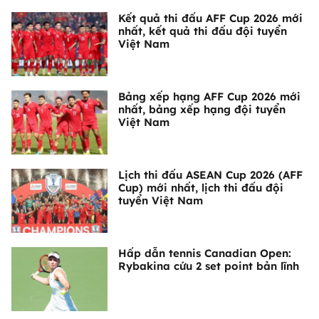
Kết quả thi đấu AFF Cup 2026 mới
nhất, kết quả thi đấu đội tuyển
Việt Nam
Bảng xếp hạng AFF Cup 2026 mới
nhất, bảng xếp hạng đội tuyển
Việt Nam
Lịch thi đấu ASEAN Cup 2026 (AFF
Cup) mới nhất, lịch thi đấu đội
tuyển Việt Nam
Hấp dẫn tennis Canadian Open:
Rybakina cứu 2 set point bản lĩnh