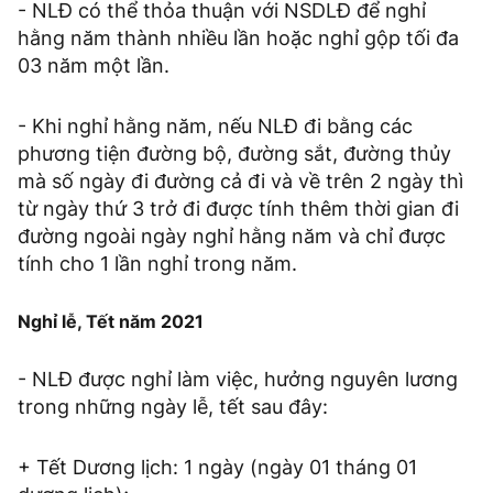
- NLĐ có thể thỏa thuận với NSDLĐ để nghỉ
hằng năm thành nhiều lần hoặc nghỉ gộp tối đa
03 năm một lần.
- Khi nghỉ hằng năm, nếu NLĐ đi bằng các
phương tiện đường bộ, đường sắt, đường thủy
mà số ngày đi đường cả đi và về trên 2 ngày thì
từ ngày thứ 3 trở đi được tính thêm thời gian đi
đường ngoài ngày nghỉ hằng năm và chỉ được
tính cho 1 lần nghỉ trong năm.
Nghỉ lễ, Tết năm 2021
- NLĐ được nghỉ làm việc, hưởng nguyên lương
trong những ngày lễ, tết sau đây:
+ Tết Dương lịch: 1 ngày (ngày 01 tháng 01