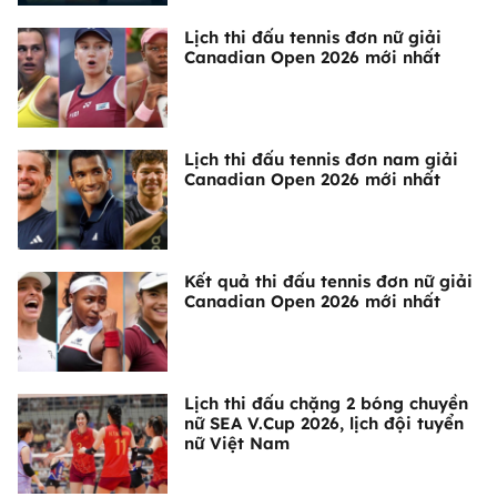
Lịch thi đấu tennis đơn nữ giải
Canadian Open 2026 mới nhất
Lịch thi đấu tennis đơn nam giải
Canadian Open 2026 mới nhất
Kết quả thi đấu tennis đơn nữ giải
Canadian Open 2026 mới nhất
Lịch thi đấu chặng 2 bóng chuyền
nữ SEA V.Cup 2026, lịch đội tuyển
nữ Việt Nam