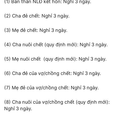
(1) Bản thân NLĐ kết hôn: Nghỉ 3 ngày.
(2) Cha đẻ chết: Nghỉ 3 ngày.
(3) Mẹ đẻ chết: Nghỉ 3 ngày.
(4) Cha nuôi chết (quy định mới): Nghỉ 3 ngày.
(5) Mẹ nuôi chết (quy định mới): Nghỉ 3 ngày.
(6) Cha đẻ của vợ/chồng chết: Nghỉ 3 ngày.
(7) Mẹ đẻ của vợ/chồng chết: Nghỉ 3 ngày.
(8) Cha nuôi của vợ/chồng chết (quy định mới):
Nghỉ 3 ngày.