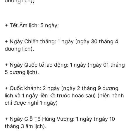
dương lịch);
+ Tết Âm lịch: 5 ngày;
+ Ngày Chiến thắng: 1 ngày (ngày 30 tháng 4
dương lịch).
+ Ngày Quốc tế lao động: 1 ngày (ngày 01 tháng
5 dương lịch).
+ Quốc khánh: 2 ngày (ngày 2 tháng 9 dương
lịch và 1 ngày liền kề trước hoặc sau) (hiện hành
chỉ được nghỉ 1 ngày)
+ Ngày Giỗ Tổ Hùng Vương: 1 ngày (ngày 10
tháng 3 âm lịch).