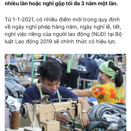
nhiều lần hoặc nghỉ gộp tối đa 3 năm một lần.
Từ 1-1-2021, có nhiều điểm mới trong quy định
về ngày nghỉ phép hàng năm, ngày nghỉ lễ, tết,
nghỉ việc riêng của người lao động (NLĐ) tại Bộ
luật Lao động 2019 sẽ chính thức có hiệu lực.