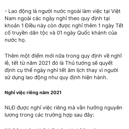
- Lao động là người nước ngoài làm việc tại Việt
Nam ngoài các ngày nghỉ theo quy định tại
khoản 1 Điều này còn được nghỉ thêm 1 ngày Tết
cổ truyền dân tộc và 01 ngày Quốc khánh của
nước họ.
Thêm một điểm mới nữa trong quy định về nghĩ
lễ, tết từ năm 2021 đó là Thủ tướng sẽ quyết
định cụ thể ngày nghỉ tết âm lịch thay vì người
sử dụng lao động như quy định hiện hành.
Nghỉ việc riêng năm 2021
NLĐ được nghỉ việc riêng mà vẫn hưởng nguyên
lương trong các trường hợp sau đây: