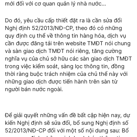
mới đối với cơ quan quản lý nhà nước…
Do đó, yêu cầu cấp thiết đặt ra là cần sửa đổi
Nghị định 52/2013/NĐ-CP, theo đó có những
quy định cụ thể về thông tin hàng hóa, dịch vụ
cần được đăng tải trên website TMĐT nói chung
và sàn giao dịch TMĐT nói riêng, tăng cường
nghĩa vụ của chủ sở hữu các sàn giao dịch TMĐT
trong việc kiểm soát, sàng lọc thông tin, đồng
thời ràng buộc trách nhiệm của chủ thể này với
những giao dịch được tiến hành trên sàn từ
người bán nước ngoài.
Để giải quyết những vấn đề bất cập hiện nay, dự
kiến Nghị định sẽ sửa đổi, bổ sung Nghị định số
52/2013/NĐ-CP đối với một số nội dung sau: Bổ