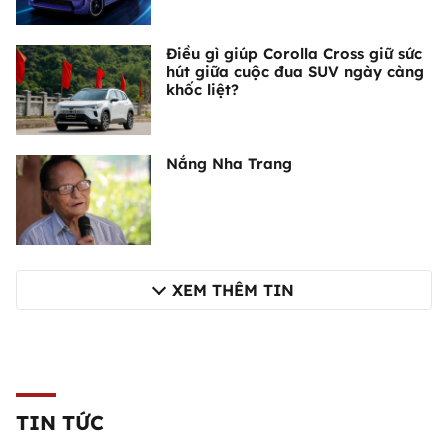
Điều gì giúp Corolla Cross giữ sức
hút giữa cuộc đua SUV ngày càng
khốc liệt?
Nắng Nha Trang
XEM THÊM TIN
TIN TỨC