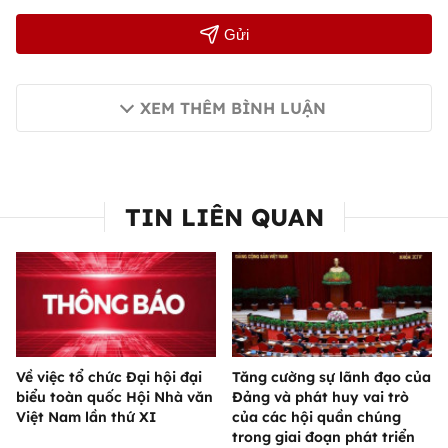
Gửi
XEM THÊM BÌNH LUẬN
TIN LIÊN QUAN
Về việc tổ chức Đại hội đại
Tăng cường sự lãnh đạo của
biểu toàn quốc Hội Nhà văn
Đảng và phát huy vai trò
Việt Nam lần thứ XI
của các hội quần chúng
trong giai đoạn phát triển