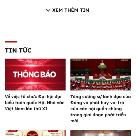
XEM THÊM TIN
TIN TỨC
Về việc tổ chức Đại hội đại
Tăng cường sự lãnh đạo của
biểu toàn quốc Hội Nhà văn
Đảng và phát huy vai trò
Việt Nam lần thứ XI
của các hội quần chúng
trong giai đoạn phát triển
mới