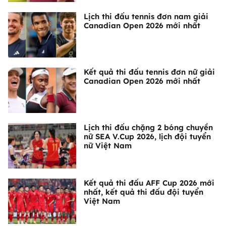
Lịch thi đấu tennis đơn nam giải
Canadian Open 2026 mới nhất
Kết quả thi đấu tennis đơn nữ giải
Canadian Open 2026 mới nhất
Lịch thi đấu chặng 2 bóng chuyền
nữ SEA V.Cup 2026, lịch đội tuyển
nữ Việt Nam
Kết quả thi đấu AFF Cup 2026 mới
nhất, kết quả thi đấu đội tuyển
Việt Nam