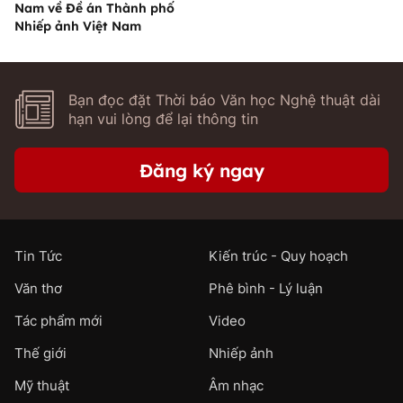
Nam về Đề án Thành phố
Nhiếp ảnh Việt Nam
Bạn đọc đặt Thời báo Văn học Nghệ thuật dài
hạn vui lòng để lại thông tin
Đăng ký ngay
Tin Tức
Kiến trúc - Quy hoạch
Văn thơ
Phê bình - Lý luận
Tác phẩm mới
Video
Thế giới
Nhiếp ảnh
Mỹ thuật
Âm nhạc