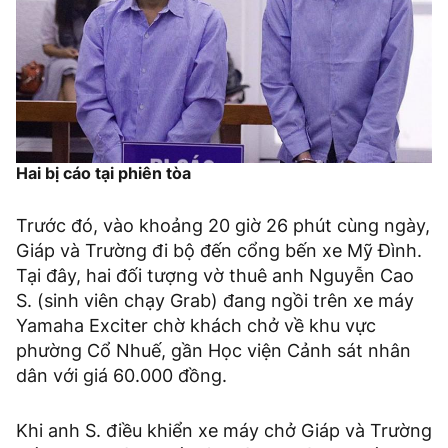
Hai bị cáo tại phiên tòa
Trước đó, vào khoảng 20 giờ 26 phút cùng ngày,
Giáp và Trường đi bộ đến cổng bến xe Mỹ Đình.
Tại đây, hai đối tượng vờ thuê anh Nguyễn Cao
S. (sinh viên chạy Grab) đang ngồi trên xe máy
Yamaha Exciter chờ khách chở về khu vực
phường Cổ Nhuế, gần Học viện Cảnh sát nhân
dân với giá 60.000 đồng.
Khi anh S. điều khiển xe máy chở Giáp và Trường