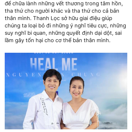
để chữa lành những vết thương trong tâm hồn,
tha thứ cho người khác và tha thứ cho cả bản
thân mình. Thanh Lọc sở hữu giai điệu giúp
chúng ta loại bỏ đi những ý nghĩ tiêu cực, những
suy nghĩ bi quan, những quyết định dại dột, sai
lầm gây tổn hại cho cơ thể bản thân mình.