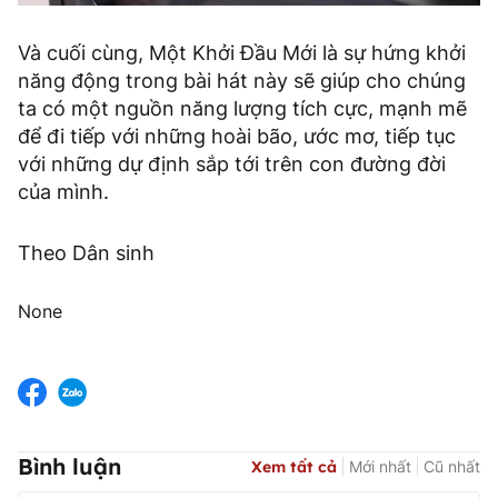
Và cuối cùng, Một Khởi Đầu Mới là sự hứng khởi
năng động trong bài hát này sẽ giúp cho chúng
ta có một nguồn năng lượng tích cực, mạnh mẽ
để đi tiếp với những hoài bão, ước mơ, tiếp tục
với những dự định sắp tới trên con đường đời
của mình.
Theo Dân sinh
None
Bình luận
Xem tất cả
Mới nhất
Cũ nhất