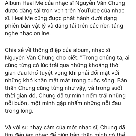
Album Heal Me của nhạc sĩ Nguyễn Văn Chung
được đăng tải trọn vẹn trên YouTube của nhạc
sĩ. Heal Me cũng được phát hành dưới dạng
phiên bản vật lý và đăng tải trên các nền tảng
nghe nhạc online.
Chia sẻ về thông điệp của album, nhạc sĩ
Nguyễn Văn Chung cho biết: "Trong chúng ta, ai
cũng từng có lúc trải qua những khoảng thời
gian đau khổ tuyệt vọng khi phải đối mặt với
những khó khăn mất mát trong cuộc sống. Bản
thân Chung cũng từng như vậy, và trong suốt
thời gian đó, Chung đã tự mình nếm trải những
nỗi buồn, một mình gặp nhấm những nỗi đau
trong lòng.
Và với sự nhạy cảm của một nhạc sĩ, Chung đã
tìm đến âm nhạc để giúp bản thân mình có thể