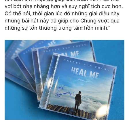
vơi bớt nhẹ nhàng hơn và suy nghĩ tích cực hơn.
Có thể nói, thời gian lúc đó những giai điệu này
những bài hát này đã giúp cho Chung vượt qua
những sự tổn thương trong tâm hồn mình."