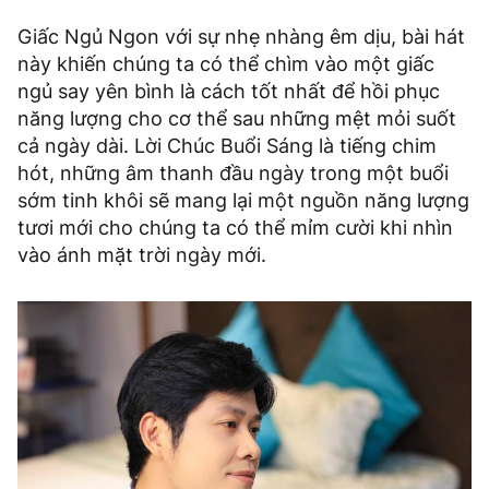
Giấc Ngủ Ngon với sự nhẹ nhàng êm dịu, bài hát
này khiến chúng ta có thể chìm vào một giấc
ngủ say yên bình là cách tốt nhất để hồi phục
năng lượng cho cơ thể sau những mệt mỏi suốt
cả ngày dài. Lời Chúc Buổi Sáng là tiếng chim
hót, những âm thanh đầu ngày trong một buổi
sớm tinh khôi sẽ mang lại một nguồn năng lượng
tươi mới cho chúng ta có thể mỉm cười khi nhìn
vào ánh mặt trời ngày mới.