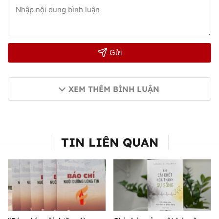
Gửi
XEM THÊM BÌNH LUẬN
TIN LIÊN QUAN