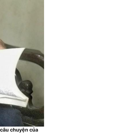
h câu chuyện của