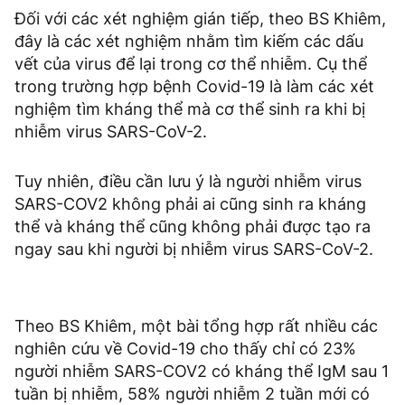
Đối với các xét nghiệm gián tiếp, theo BS Khiêm,
đây là các xét nghiệm nhằm tìm kiếm các dấu
vết của virus để lại trong cơ thể nhiễm. Cụ thể
trong trường hợp bệnh Covid-19 là làm các xét
nghiệm tìm kháng thể mà cơ thể sinh ra khi bị
nhiễm virus SARS-CoV-2.
Tuy nhiên, điều cần lưu ý là người nhiễm virus
SARS-COV2 không phải ai cũng sinh ra kháng
thể và kháng thể cũng không phải được tạo ra
ngay sau khi người bị nhiễm virus SARS-CoV-2.
Theo BS Khiêm, một bài tổng hợp rất nhiều các
nghiên cứu về Covid-19 cho thấy chỉ có 23%
người nhiễm SARS-COV2 có kháng thể IgM sau 1
tuần bị nhiễm, 58% người nhiễm 2 tuần mới có