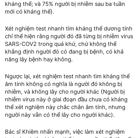
kháng thể; và 75% người bị nhiễm sau ba tuần
mới có kháng thể).
Xét nghiệm test nhanh tìm kháng thể dương tính
chỉ thể hiện rằng người đó đã từng bị nhiễm virus
SARS-COV2 trong quá khứ, chứ không thể
khẳng định người đó có đang bị bệnh, có khả
năng lây bệnh hay không.
Ngược lại, xét nghiệm test nhanh tìm kháng thể
âm tính không có nghĩa là người đó không bị
nhiễm, và không lây cho người khác (Người bị
nhiễm virus này ở giai đoạn đầu chưa có kháng
thể xét nghiệm này chắc chắn âm tính, nhưng
người này vẫn có thể lây cho người khác).
Bác sĩ Khiêm nhấn mạnh, việc làm xét nghiệm