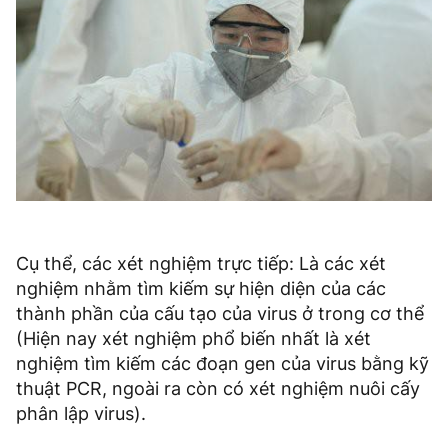
Cụ thể, các xét nghiệm trực tiếp: Là các xét
nghiệm nhằm tìm kiếm sự hiện diện của các
thành phần của cấu tạo của virus ở trong cơ thể
(Hiện nay xét nghiệm phổ biến nhất là xét
nghiệm tìm kiếm các đoạn gen của virus bằng kỹ
thuật PCR, ngoài ra còn có xét nghiệm nuôi cấy
phân lập virus).