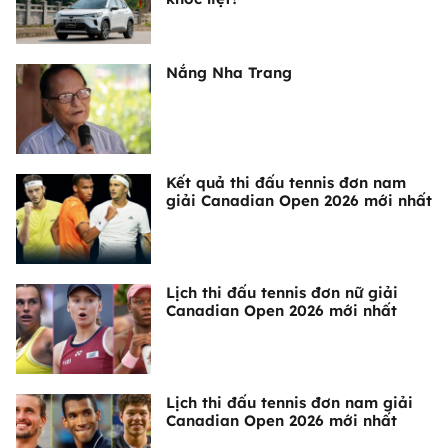
Nắng Nha Trang
Kết quả thi đấu tennis đơn nam
giải Canadian Open 2026 mới nhất
Lịch thi đấu tennis đơn nữ giải
Canadian Open 2026 mới nhất
Lịch thi đấu tennis đơn nam giải
Canadian Open 2026 mới nhất