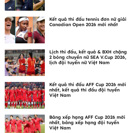
Kết quả thi đấu tennis đơn nữ giải
Canadian Open 2026 mới nhất
Lịch thi đấu, kết quả & BXH chặng
2 bóng chuyền nữ SEA V.Cup 2026,
lịch đội tuyển nữ Việt Nam
Kết quả thi đấu AFF Cup 2026 mới
nhất, kết quả thi đấu đội tuyển
Việt Nam
Bảng xếp hạng AFF Cup 2026 mới
nhất, bảng xếp hạng đội tuyển
Việt Nam