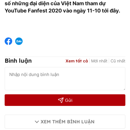
số những đại diện của Việt Nam tham dự
YouTube Fanfest 2020 vào ngày 11-10 tới đây.
Bình luận
Xem tất cả
Mới nhất
Cũ nhất
Gửi
XEM THÊM BÌNH LUẬN