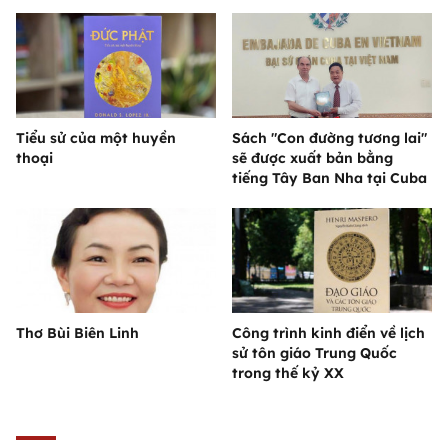
Tiểu sử của một huyền
Sách "Con đường tương lai"
thoại
sẽ được xuất bản bằng
tiếng Tây Ban Nha tại Cuba
Thơ Bùi Biên Linh
Công trình kinh điển về lịch
sử tôn giáo Trung Quốc
trong thế kỷ XX