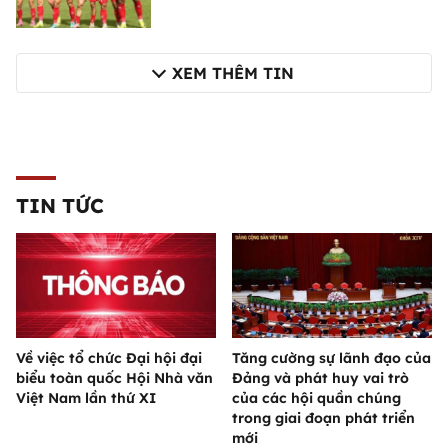
XEM THÊM TIN
TIN TỨC
Về việc tổ chức Đại hội đại
Tăng cường sự lãnh đạo của
biểu toàn quốc Hội Nhà văn
Đảng và phát huy vai trò
Việt Nam lần thứ XI
của các hội quần chúng
trong giai đoạn phát triển
mới