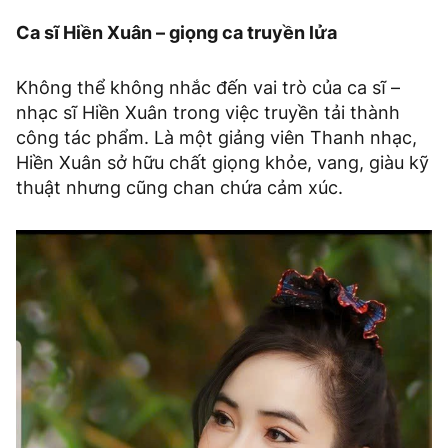
Ca sĩ Hiền Xuân – giọng ca truyền lửa
Không thể không nhắc đến vai trò của ca sĩ –
nhạc sĩ Hiền Xuân trong việc truyền tải thành
công tác phẩm. Là một giảng viên Thanh nhạc,
Hiền Xuân sở hữu chất giọng khỏe, vang, giàu kỹ
thuật nhưng cũng chan chứa cảm xúc.