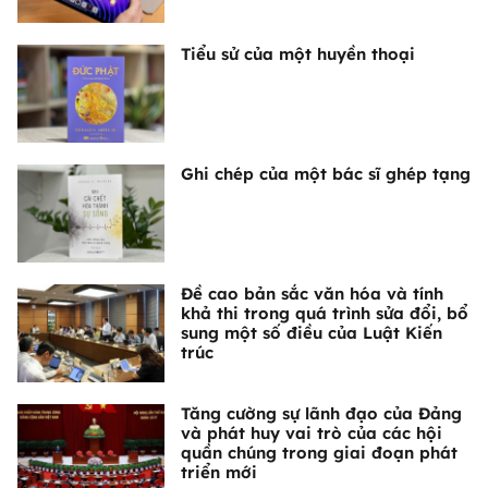
Tiểu sử của một huyền thoại
Ghi chép của một bác sĩ ghép tạng
Đề cao bản sắc văn hóa và tính
khả thi trong quá trình sửa đổi, bổ
sung một số điều của Luật Kiến
trúc
Tăng cường sự lãnh đạo của Đảng
và phát huy vai trò của các hội
quần chúng trong giai đoạn phát
triển mới