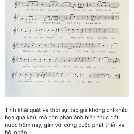
Tính khái quát và thời sự: tác giả không chỉ khắc
họa quá khứ, mà còn phản ánh hiện thực đất
nước hôm nay, gắn với công cuộc phát triển và
hội nhập.