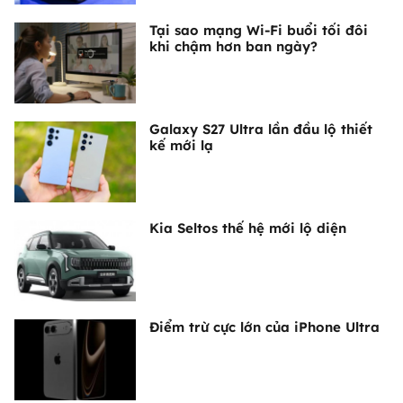
Tại sao mạng Wi-Fi buổi tối đôi
khi chậm hơn ban ngày?
Galaxy S27 Ultra lần đầu lộ thiết
kế mới lạ
Kia Seltos thế hệ mới lộ diện
Điểm trừ cực lớn của iPhone Ultra