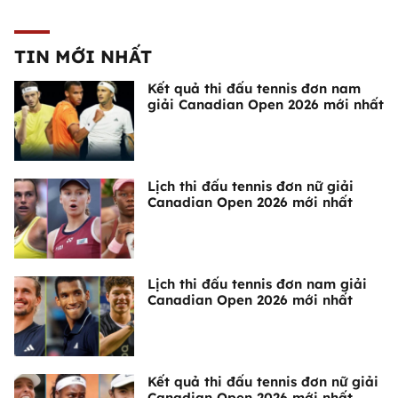
TIN MỚI NHẤT
Kết quả thi đấu tennis đơn nam
giải Canadian Open 2026 mới nhất
Lịch thi đấu tennis đơn nữ giải
Canadian Open 2026 mới nhất
Lịch thi đấu tennis đơn nam giải
Canadian Open 2026 mới nhất
Kết quả thi đấu tennis đơn nữ giải
Canadian Open 2026 mới nhất