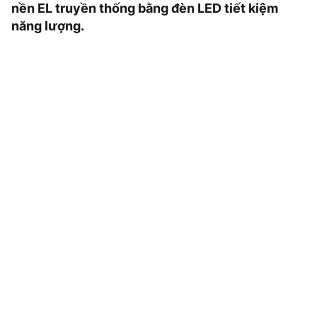
nền EL truyền thống bằng đèn LED tiết kiệm
năng lượng.