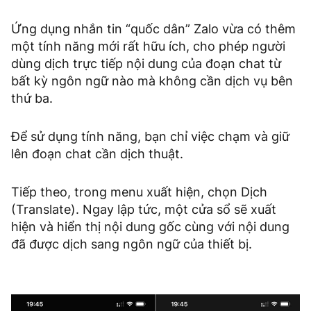
Ứng dụng nhắn tin “quốc dân” Zalo vừa có thêm
một tính năng mới rất hữu ích, cho phép người
dùng dịch trực tiếp nội dung của đoạn chat từ
bất kỳ ngôn ngữ nào mà không cần dịch vụ bên
thứ ba.
Để sử dụng tính năng, bạn chỉ việc chạm và giữ
lên đoạn chat cần dịch thuật.
Tiếp theo, trong menu xuất hiện, chọn Dịch
(Translate). Ngay lập tức, một cửa sổ sẽ xuất
hiện và hiển thị nội dung gốc cùng với nội dung
đã được dịch sang ngôn ngữ của thiết bị.