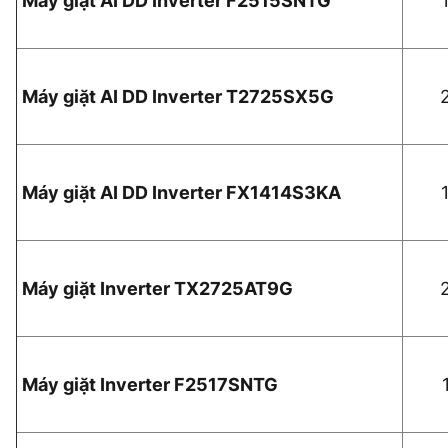
Máy giặt AI DD Inverter F2515SNTG
Máy giặt AI DD Inverter T2725SX5G
Máy giặt AI DD Inverter FX1414S3KA
Máy giặt Inverter TX2725AT9G
Máy giặt Inverter F2517SNTG