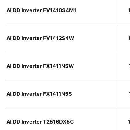
AI DD Inverter FV1410S4M1
AI DD Inverter FV1412S4W
AI DD Inverter FX1411N5W
AI DD Inverter FX1411N5S
AI DD Inverter T2516DX5G