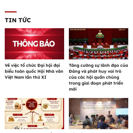
TIN TỨC
Về việc tổ chức Đại hội đại
Tăng cường sự lãnh đạo của
biểu toàn quốc Hội Nhà văn
Đảng và phát huy vai trò
Việt Nam lần thứ XI
của các hội quần chúng
trong giai đoạn phát triển
mới