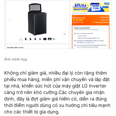
Ảnh minh họa.
Không chỉ giảm giá, nhiều đại lý còn tặng thêm
phiếu mua hàng, miễn phí vận chuyển và lắp đặt
tại nhà, khiến sức hút của máy giặt LG Inverter
càng trở nên khó cưỡng.Các chuyên gia nhận
định, đây là đợt giảm giá hiếm có, diễn ra đúng
thời điểm người dùng có xu hướng chi tiêu mạnh
cho các thiết bị gia dụng.