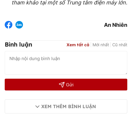
tham khảo tại một số Trung tâm điện máy lớn
.
An Nhiên
Bình luận
Xem tất cả
Mới nhất
Cũ nhất
Gửi
XEM THÊM BÌNH LUẬN