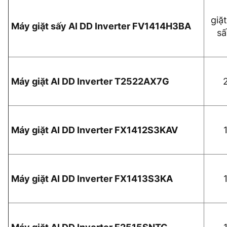
giặt
Máy giặt sấy AI DD Inverter FV1414H3BA
sấ
Máy giặt AI DD Inverter T2522AX7G
Máy giặt AI DD Inverter FX1412S3KAV
Máy giặt AI DD Inverter FX1413S3KA