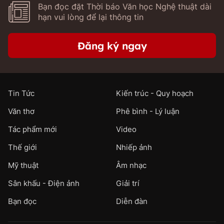
Bạn đọc đặt Thời báo Văn học Nghệ thuật dài
hạn vui lòng để lại thông tin
Đăng ký ngay
Tin Tức
Kiến trúc - Quy hoạch
Văn thơ
Phê bình - Lý luận
Tác phẩm mới
Video
Thế giới
Nhiếp ảnh
Mỹ thuật
Âm nhạc
Sân khấu - Điện ảnh
Giải trí
Bạn đọc
Diễn đàn