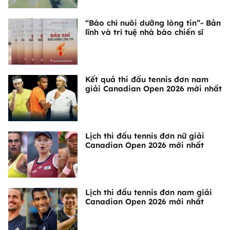
“Báo chí nuôi dưỡng lòng tin”- Bản
lĩnh và trí tuệ nhà báo chiến sĩ
Kết quả thi đấu tennis đơn nam
giải Canadian Open 2026 mới nhất
Lịch thi đấu tennis đơn nữ giải
Canadian Open 2026 mới nhất
Lịch thi đấu tennis đơn nam giải
Canadian Open 2026 mới nhất