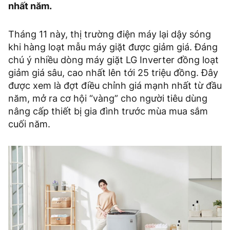
nhất năm.
Tháng 11 này, thị trường điện máy lại dậy sóng
khi hàng loạt mẫu máy giặt được giảm giá. Đáng
chú ý nhiều dòng máy giặt LG Inverter đồng loạt
giảm giá sâu, cao nhất lên tới 25 triệu đồng. Đây
được xem là đợt điều chỉnh giá mạnh nhất từ đầu
năm, mở ra cơ hội “vàng” cho người tiêu dùng
nâng cấp thiết bị gia đình trước mùa mua sắm
cuối năm.