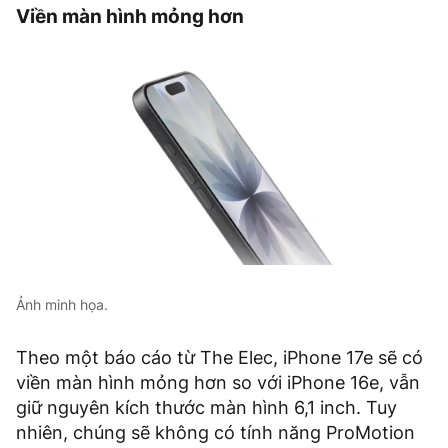
Viền màn hình mỏng hơn
Ảnh minh họa.
Theo một báo cáo từ The Elec, iPhone 17e sẽ có
viền màn hình mỏng hơn so với iPhone 16e, vẫn ​​
giữ nguyên kích thước màn hình 6,1 inch. Tuy
nhiên, chúng sẽ không có tính năng ProMotion