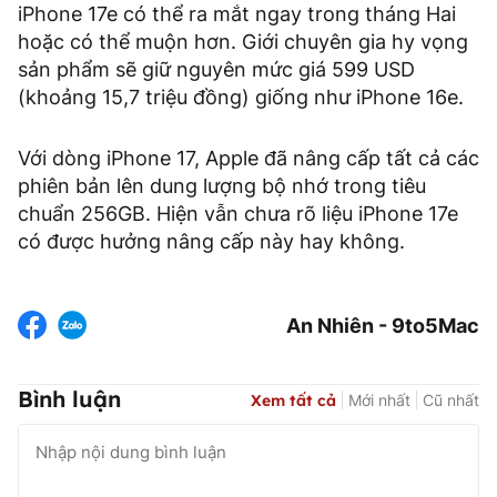
iPhone 17e có thể ra mắt ngay trong tháng Hai
hoặc có thể muộn hơn. Giới chuyên gia hy vọng
sản phẩm sẽ giữ nguyên mức giá 599 USD
(khoảng 15,7 triệu đồng) giống như iPhone 16e.
Với dòng iPhone 17, Apple đã nâng cấp tất cả các
phiên bản lên dung lượng bộ nhớ trong tiêu
chuẩn 256GB. Hiện vẫn chưa rõ liệu iPhone 17e
có được hưởng nâng cấp này hay không.
An Nhiên - 9to5Mac
Bình luận
Xem tất cả
Mới nhất
Cũ nhất