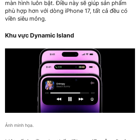
màn hình luôn bật. Điều này sẽ giúp sản phẩm
phù hợp hơn với dòng iPhone 17, tất cả đều có
viền siêu mỏng.
Khu vực Dynamic Island
Ảnh minh họa.