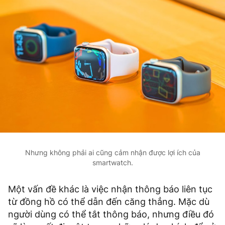
Nhưng không phải ai cũng cảm nhận được lợi ích của
smartwatch.
Một vấn đề khác là việc nhận thông báo liên tục
từ đồng hồ có thể dẫn đến căng thẳng. Mặc dù
người dùng có thể tắt thông báo, nhưng điều đó