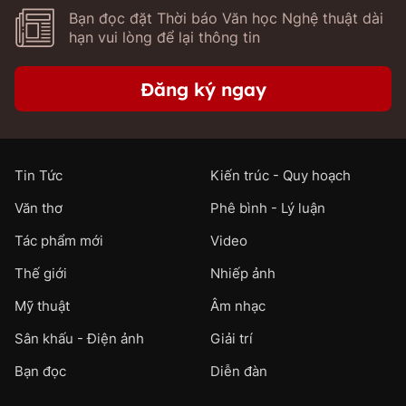
Bạn đọc đặt Thời báo Văn học Nghệ thuật dài
hạn vui lòng để lại thông tin
Đăng ký ngay
Tin Tức
Kiến trúc - Quy hoạch
Văn thơ
Phê bình - Lý luận
Tác phẩm mới
Video
Thế giới
Nhiếp ảnh
Mỹ thuật
Âm nhạc
Sân khấu - Điện ảnh
Giải trí
Bạn đọc
Diễn đàn