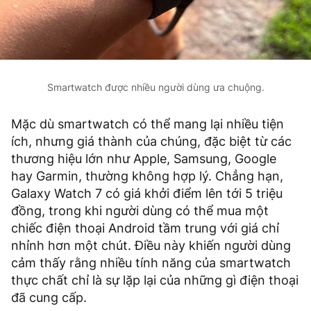
Smartwatch được nhiều người dùng ưa chuộng.
Mặc dù smartwatch có thể mang lại nhiều tiện
ích, nhưng giá thành của chúng, đặc biệt từ các
thương hiệu lớn như Apple, Samsung, Google
hay Garmin, thường không hợp lý. Chẳng hạn,
Galaxy Watch 7 có giá khởi điểm lên tới 5 triệu
đồng, trong khi người dùng có thể mua một
chiếc điện thoại Android tầm trung với giá chỉ
nhỉnh hơn một chút. Điều này khiến người dùng
cảm thấy rằng nhiều tính năng của smartwatch
thực chất chỉ là sự lặp lại của những gì điện thoại
đã cung cấp.