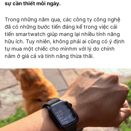
sự cần thiết mỗi ngày.
Trong những năm qua, các công ty công nghệ
đã có những bước tiến đáng kể trong việc cải
tiến smartwatch giúp mang lại nhiều tính năng
hữu ích. Tuy nhiên, không phải ai cũng có ý định
tự mua một chiếc cho mìnhm với lý do chính
nằm ở giá cả và tính năng thừa thãi.