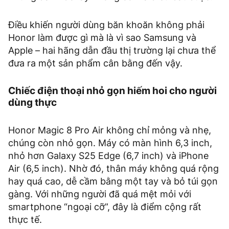
Điều khiến người dùng băn khoăn không phải
Honor làm được gì mà là vì sao Samsung và
Apple – hai hãng dẫn đầu thị trường lại chưa thể
đưa ra một sản phẩm cân bằng đến vậy.
Chiếc điện thoại nhỏ gọn hiếm hoi cho người
dùng thực
Honor Magic 8 Pro Air không chỉ mỏng và nhẹ,
chúng còn nhỏ gọn. Máy có màn hình 6,3 inch,
nhỏ hơn Galaxy S25 Edge (6,7 inch) và iPhone
Air (6,5 inch). Nhờ đó, thân máy không quá rộng
hay quá cao, dễ cầm bằng một tay và bỏ túi gọn
gàng. Với những người đã quá mệt mỏi với
smartphone “ngoại cỡ”, đây là điểm cộng rất
thực tế.