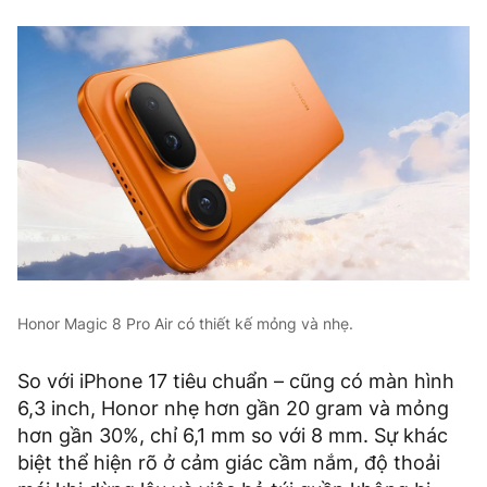
Honor Magic 8 Pro Air có thiết kế mỏng và nhẹ.
So với iPhone 17 tiêu chuẩn – cũng có màn hình
6,3 inch, Honor nhẹ hơn gần 20 gram và mỏng
hơn gần 30%, chỉ 6,1 mm so với 8 mm. Sự khác
biệt thể hiện rõ ở cảm giác cầm nắm, độ thoải