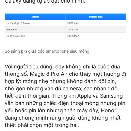
Galaxy đang tự áp đặt cho mình.
So sánh pin giữa các smartphone siêu mỏng.
Với người tiêu dùng, đây không chỉ là cuộc đua
thông số. Magic 8 Pro Air cho thấy một hướng đi
hợp lý: mỏng nhẹ nhưng không đánh đổi pin,
nhỏ gọn nhưng vẫn đủ camera, sạc nhanh để
tiết kiệm thời gian. Trong khi Apple và Samsung
vẫn bán những chiếc điện thoại mỏng nhưng pin
yếu hoặc pin lớn nhưng thân máy dày, Honor
đang chứng minh rằng người dùng không nhất
thiết phải chọn một trong hai.