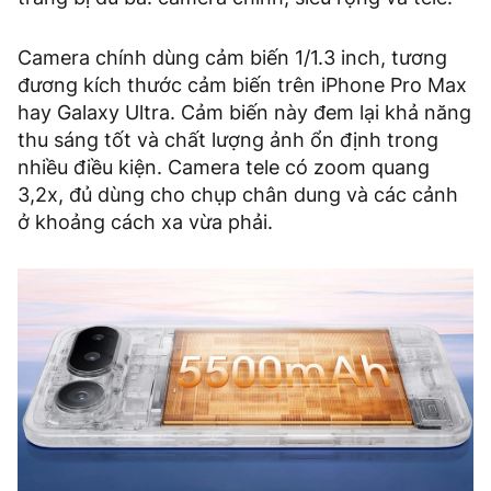
Camera chính dùng cảm biến 1/1.3 inch, tương
đương kích thước cảm biến trên iPhone Pro Max
hay Galaxy Ultra. Cảm biến này đem lại khả năng
thu sáng tốt và chất lượng ảnh ổn định trong
nhiều điều kiện. Camera tele có zoom quang
3,2x, đủ dùng cho chụp chân dung và các cảnh
ở khoảng cách xa vừa phải.