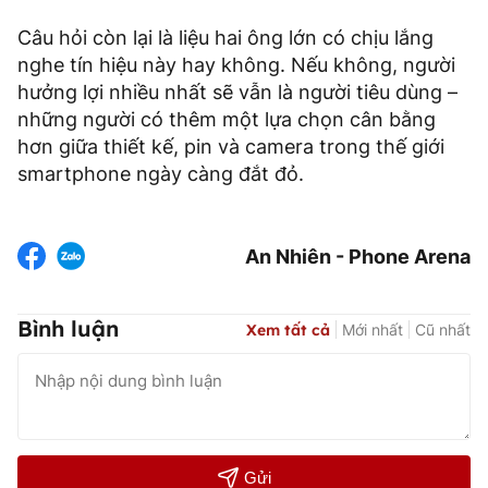
Câu hỏi còn lại là liệu hai ông lớn có chịu lắng
nghe tín hiệu này hay không. Nếu không, người
hưởng lợi nhiều nhất sẽ vẫn là người tiêu dùng –
những người có thêm một lựa chọn cân bằng
hơn giữa thiết kế, pin và camera trong thế giới
smartphone ngày càng đắt đỏ.
An Nhiên - Phone Arena
Bình luận
Xem tất cả
Mới nhất
Cũ nhất
Gửi