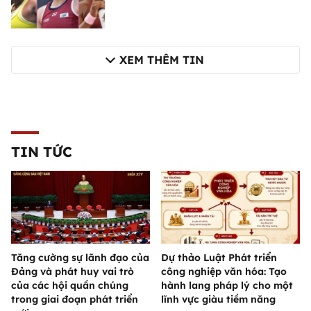
XEM THÊM TIN
TIN TỨC
Tăng cường sự lãnh đạo của
Dự thảo Luật Phát triển
Đảng và phát huy vai trò
công nghiệp văn hóa: Tạo
của các hội quần chúng
hành lang pháp lý cho một
trong giai đoạn phát triển
lĩnh vực giàu tiềm năng