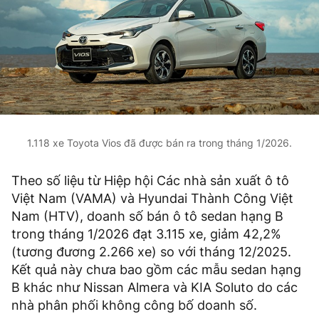
1.118 xe Toyota Vios đã được bán ra trong tháng 1/2026.
Theo số liệu từ Hiệp hội Các nhà sản xuất ô tô
Việt Nam (VAMA) và Hyundai Thành Công Việt
Nam (HTV), doanh số bán ô tô sedan hạng B
trong tháng 1/2026 đạt 3.115 xe, giảm 42,2%
(tương đương 2.266 xe) so với tháng 12/2025.
Kết quả này chưa bao gồm các mẫu sedan hạng
B khác như Nissan Almera và KIA Soluto do các
nhà phân phối không công bố doanh số.