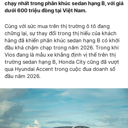
chạy nhất trong phân khúc sedan hạng B, với giá
dưới 600 triệu đồng tại Việt Nam.
Cùng với sức mua trên thị trường ô tô đang
chững lại, sự thay đổi trong thị hiếu của khách
hàng đã khiến phân khúc sedan hạng B có khởi
đầu khá chậm chạp trong năm 2026. Trong khi
Vios đang là mẫu xe khẳng định vị thế trên thị
trường sedan hạng B, Honda City cũng đã vượt
qua Hyundai Accent trong cuộc đua doanh số
đầu năm 2026.