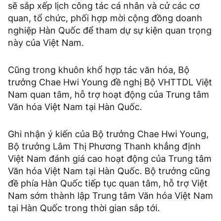
sẽ sắp xếp lịch công tác cá nhân và cử các cơ
quan, tổ chức, phối hợp mời cộng đồng doanh
nghiệp Hàn Quốc để tham dự sự kiện quan trọng
này của Việt Nam.
Cũng trong khuôn khổ hợp tác văn hóa, Bộ
trưởng Chae Hwi Young đề nghị Bộ VHTTDL Việt
Nam quan tâm, hỗ trợ hoạt động của Trung tâm
Văn hóa Việt Nam tại Hàn Quốc.
Ghi nhận ý kiến của Bộ trưởng Chae Hwi Young,
Bộ trưởng Lâm Thị Phương Thanh khẳng định
Việt Nam đánh giá cao hoạt động của Trung tâm
Văn hóa Việt Nam tại Hàn Quốc. Bộ trưởng cũng
đề phía Hàn Quốc tiếp tục quan tâm, hỗ trợ Việt
Nam sớm thành lập Trung tâm Văn hóa Việt Nam
tại Hàn Quốc trong thời gian sắp tới.