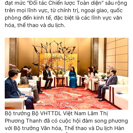
đạt mức "Đối tác Chiến lược Toàn diện" sâu rộng
trên mọi lĩnh vực, từ chính trị, ngoại giao, quốc
phòng đến kinh tế, đặc biệt là các lĩnh vực văn
hóa, thể thao và du lịch.
Bộ trưởng Bộ VHTTDL Việt Nam Lâm Thị
Phương Thanh đã có cuộc hội đàm song phương
với Bộ trưởng Văn hóa, Thể thao và Du lịch Hàn