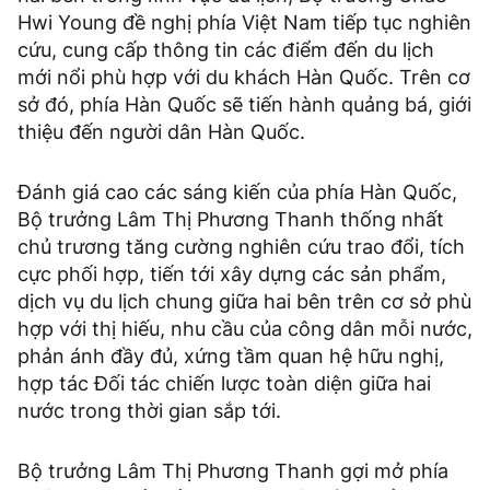
Hwi Young đề nghị phía Việt Nam tiếp tục nghiên
cứu, cung cấp thông tin các điểm đến du lịch
mới nổi phù hợp với du khách Hàn Quốc. Trên cơ
sở đó, phía Hàn Quốc sẽ tiến hành quảng bá, giới
thiệu đến người dân Hàn Quốc.
Đánh giá cao các sáng kiến của phía Hàn Quốc,
Bộ trưởng Lâm Thị Phương Thanh thống nhất
chủ trương tăng cường nghiên cứu trao đổi, tích
cực phối hợp, tiến tới xây dựng các sản phẩm,
dịch vụ du lịch chung giữa hai bên trên cơ sở phù
hợp với thị hiếu, nhu cầu của công dân mỗi nước,
phản ánh đầy đủ, xứng tầm quan hệ hữu nghị,
hợp tác Đối tác chiến lược toàn diện giữa hai
nước trong thời gian sắp tới.
Bộ trưởng Lâm Thị Phương Thanh gợi mở phía