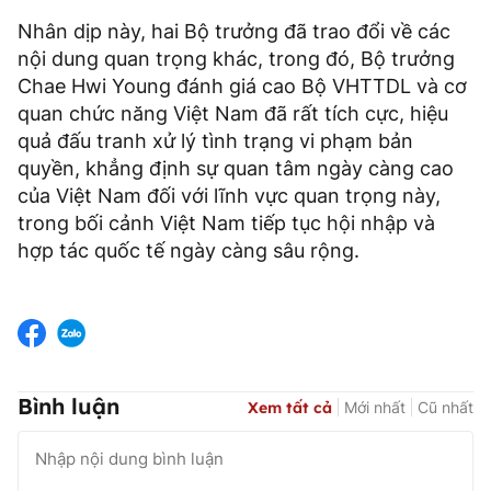
Nhân dịp này, hai Bộ trưởng đã trao đổi về các
nội dung quan trọng khác, trong đó, Bộ trưởng
Chae Hwi Young đánh giá cao Bộ VHTTDL và cơ
quan chức năng Việt Nam đã rất tích cực, hiệu
quả đấu tranh xử lý tình trạng vi phạm bản
quyền, khẳng định sự quan tâm ngày càng cao
của Việt Nam đối với lĩnh vực quan trọng này,
trong bối cảnh Việt Nam tiếp tục hội nhập và
hợp tác quốc tế ngày càng sâu rộng.
Bình luận
Xem tất cả
Mới nhất
Cũ nhất