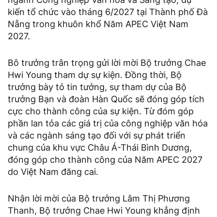
kiến tổ chức vào tháng 6/2027 tại Thành phố Đà
Nẵng trong khuôn khổ Năm APEC Việt Nam
2027.
Bô trưởng trân trọng gửi lời mời Bộ trưởng Chae
Hwi Young tham dự sự kiện. Đồng thời, Bộ
trưởng bày tỏ tin tưởng, sự tham dự của Bộ
trưởng Bạn và đoàn Hàn Quốc sẽ đóng góp tích
cực cho thành công của sự kiện. Từ đóm góp
phần lan tỏa các giá trị của công nghiệp văn hóa
và các ngành sáng tạo đối với sự phát triển
chung của khu vực Châu Á-Thái Bình Dương,
đóng góp cho thành công của Năm APEC 2027
do Việt Nam đăng cai.
Nhận lời mời của Bộ trưởng Lâm Thị Phương
Thanh, Bộ trưởng Chae Hwi Young khẳng định