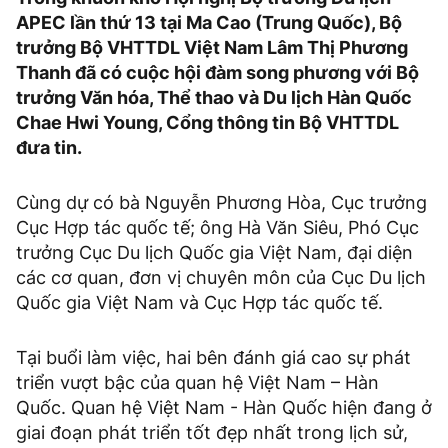
APEC lần thứ 13 tại Ma Cao (Trung Quốc), Bộ
trưởng Bộ VHTTDL Việt Nam Lâm Thị Phương
Thanh đã có cuộc hội đàm song phương với Bộ
trưởng Văn hóa, Thể thao và Du lịch Hàn Quốc
Chae Hwi Young, Cổng thông tin Bộ VHTTDL
đưa tin.
Cùng dự có bà Nguyễn Phương Hòa, Cục trưởng
Cục Hợp tác quốc tế; ông Hà Văn Siêu, Phó Cục
trưởng Cục Du lịch Quốc gia Việt Nam, đại diện
các cơ quan, đơn vị chuyên môn của Cục Du lịch
Quốc gia Việt Nam và Cục Hợp tác quốc tế.
Tại buổi làm việc, hai bên đánh giá cao sự phát
triển vượt bậc của quan hệ Việt Nam – Hàn
Quốc. Quan hệ Việt Nam - Hàn Quốc hiện đang ở
giai đoạn phát triển tốt đẹp nhất trong lịch sử,