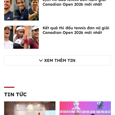
Canadian Open 2026 mới nhất
Kết quả thi đấu tennis đơn nữ giải
Canadian Open 2026 mới nhất
XEM THÊM TIN
TIN TỨC