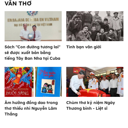
VĂN THƠ
Sách "Con đường tương lai"
Tình bạn văn giới
sẽ được xuất bản bằng
tiếng Tây Ban Nha tại Cuba
Âm hưởng đồng dao trong
Chùm thơ kỷ niệm Ngày
thơ thiếu nhi Nguyễn Lãm
Thương binh - Liệt sĩ
Thắng