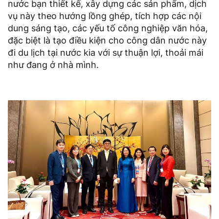
nước bạn thiết kế, xây dựng các sản phẩm, dịch
vụ này theo hướng lồng ghép, tích hợp các nội
dung sáng tạo, các yếu tố công nghiệp văn hóa,
đặc biệt là tạo điều kiện cho công dân nước này
đi du lịch tại nước kia với sự thuận lợi, thoải mái
như đang ở nhà mình.