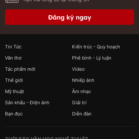
Đăng ký ngay
Tin Tức
Kiến trúc - Quy hoạch
Văn thơ
Phê bình - Lý luận
Tác phẩm mới
Video
Thế giới
Nhiếp ảnh
Mỹ thuật
Âm nhạc
Sân khấu - Điện ảnh
Giải trí
Bạn đọc
Diễn đàn