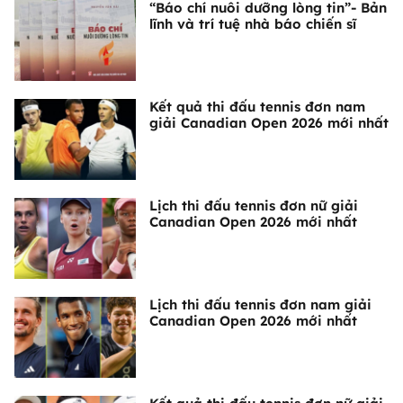
“Báo chí nuôi dưỡng lòng tin”- Bản
lĩnh và trí tuệ nhà báo chiến sĩ
Kết quả thi đấu tennis đơn nam
giải Canadian Open 2026 mới nhất
Lịch thi đấu tennis đơn nữ giải
Canadian Open 2026 mới nhất
Lịch thi đấu tennis đơn nam giải
Canadian Open 2026 mới nhất