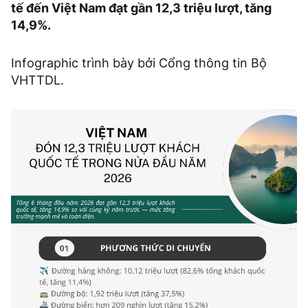
tế đến Việt Nam đạt gần 12,3 triệu lượt, tăng
14,9%.
Infographic trình bày bởi Cổng thông tin Bộ
VHTTDL.