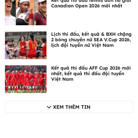
Kết quả thi đấu tennis đơn nữ giải
Canadian Open 2026 mới nhất
Lịch thi đấu, kết quả & BXH chặng
2 bóng chuyền nữ SEA V.Cup 2026,
lịch đội tuyển nữ Việt Nam
Kết quả thi đấu AFF Cup 2026 mới
nhất, kết quả thi đấu đội tuyển
Việt Nam
XEM THÊM TIN