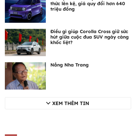
thức lên kệ, giá quy đổi hơn 640
triệu đồng
Điều gì giúp Corolla Cross giữ sức
hút giữa cuộc đua SUV ngày càng
khốc liệt?
Nắng Nha Trang
XEM THÊM TIN