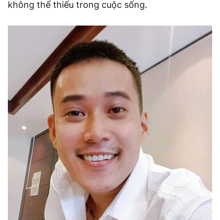
không thể thiếu trong cuộc sống.