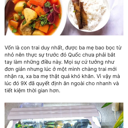
Vốn là con trai duy nhất, được ba mẹ bao bọc từ
nhỏ nên thực sự trước đó Quốc chưa phải bắt
tay làm những điều này. Mọi sự cứ tưởng như
đơn giản nhưng lúc ở một mình chàng trai mới
nhận ra, xa ba mẹ thật quá khó khăn. Vì vậy mà
lúc đó 9X đã quyết định ăn ngoài cho nhanh và
tiết kiệm thời gian hơn.