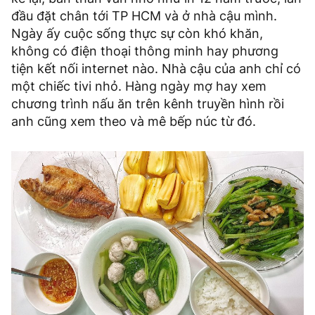
đầu đặt chân tới TP HCM và ở nhà cậu mình.
Ngày ấy cuộc sống thực sự còn khó khăn,
không có điện thoại thông minh hay phương
tiện kết nối internet nào. Nhà cậu của anh chỉ có
một chiếc tivi nhỏ. Hàng ngày mợ hay xem
chương trình nấu ăn trên kênh truyền hình rồi
anh cũng xem theo và mê bếp núc từ đó.