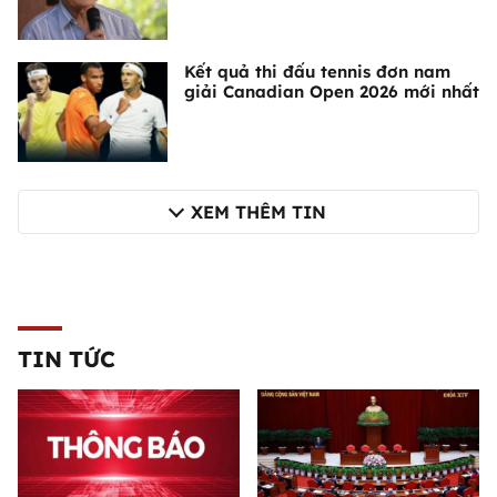
Kết quả thi đấu tennis đơn nam
giải Canadian Open 2026 mới nhất
XEM THÊM TIN
TIN TỨC