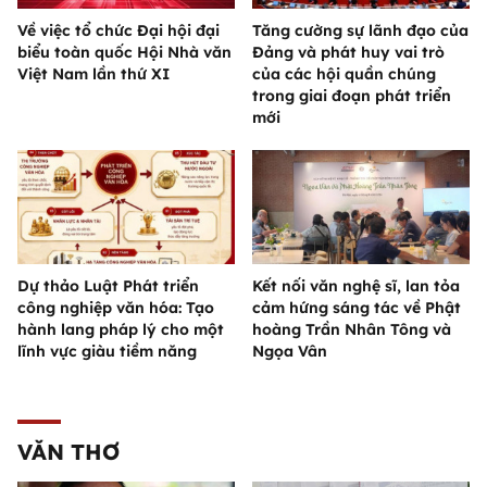
Về việc tổ chức Đại hội đại
Tăng cường sự lãnh đạo của
biểu toàn quốc Hội Nhà văn
Đảng và phát huy vai trò
Việt Nam lần thứ XI
của các hội quần chúng
trong giai đoạn phát triển
mới
Dự thảo Luật Phát triển
Kết nối văn nghệ sĩ, lan tỏa
công nghiệp văn hóa: Tạo
cảm hứng sáng tác về Phật
hành lang pháp lý cho một
hoàng Trần Nhân Tông và
lĩnh vực giàu tiềm năng
Ngọa Vân
VĂN THƠ