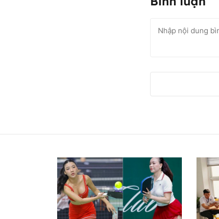
Bình luận